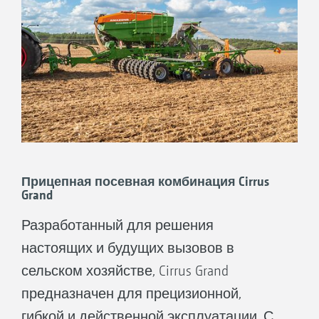
Прицепная посевная комбинация Cirrus
Grand
Разработанный для решения
настоящих и будущих вызовов в
сельском хозяйстве, Cirrus Grand
предназначен для прецизионной,
гибкой и действенной эксплуатации. С