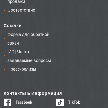
продажи
Соответствие
Ссылки
Форма для обратной
связи
FAQ | Часто
задаваемые вопросы
Пресс-релизы
Контакты & Информация
Facebook
TikTok