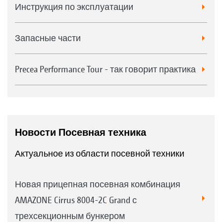
Инструкция по эксплуатации
Запасные части
Precea Performance Tour - так говорит практика
Новости Посевная техника
Актуальное из области посевной техники
Новая прицепная посевная комбинация
AMAZONE Cirrus 8004-2C Grand с
трехсекционным бункером