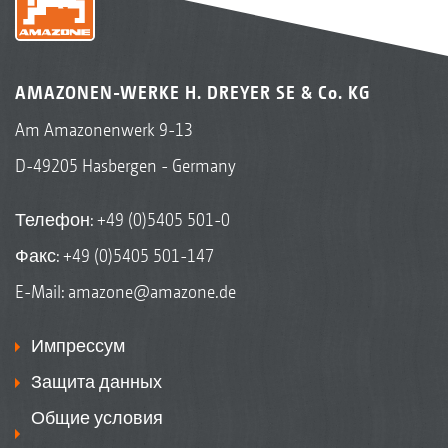
AMAZONEN-WERKE H. DREYER SE & Co. KG
Am Amazonenwerk 9-13
D-49205 Hasbergen - Germany
Телефон:
+49 (0)5405 501-0
Факс: +49 (0)5405 501-147
E-Mail:
amazone@amazone.de
Импрессум
Защита данных
Общие условия