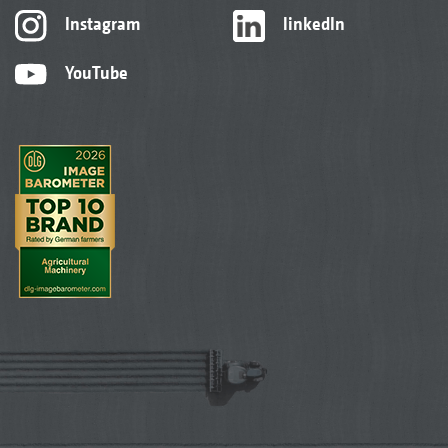
Instagram
linkedIn
YouTube