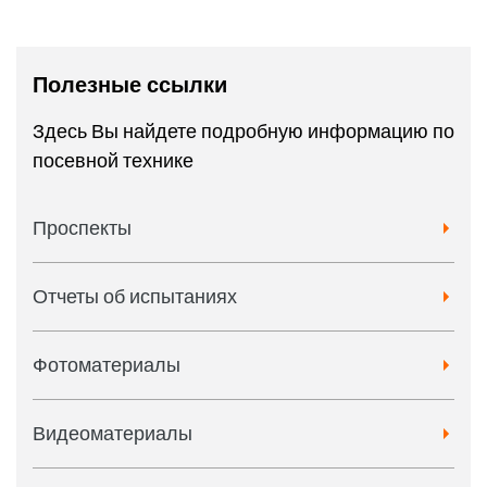
Полезные ссылки
Здесь Вы найдете подробную информацию по
посевной технике
Проспекты
Отчеты об испытаниях
Фотоматериалы
Видеоматериалы