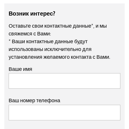
Возник интерес?
Оставьте свои контактные данные*, и мы
свяжемся с Вами:
* Ваши контактные данные будут
использованы исключительно для
установления желаемого контакта с Вами.
Ваше имя
Ваш номер телефона