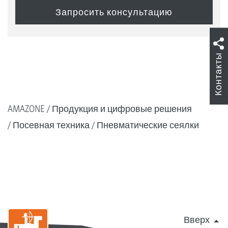
Контакты
AMAZONE
Продукция и цифровые решения
Посевная техника
Пневматические сеялки
Вверх