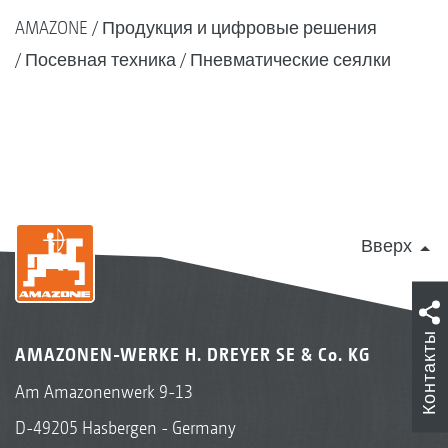
AMAZONE
Продукция и цифровые решения
Посевная техника
Пневматические сеялки
Вверх
Контакты
AMAZONEN-WERKE H. DREYER SE & Co. KG
Am Amazonenwerk 9-13
D-49205 Hasbergen - Germany