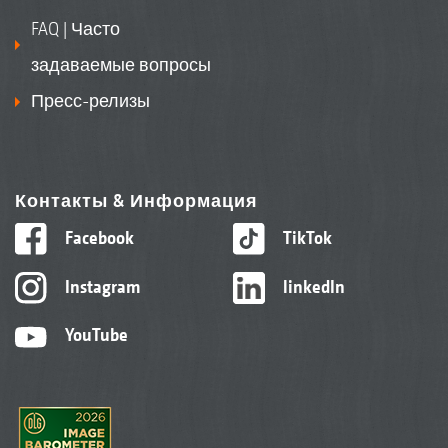
FAQ | Часто
задаваемые вопросы
Пресс-релизы
Контакты & Информация
Facebook
TikTok
Instagram
linkedIn
YouTube