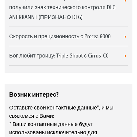
получили знак технического контроля DLG
ANERKANNT (ПРИЗНАНО DLG)
Скорость и прецизионность с Precea 6000
Бог любит троицу: Triple-Shoot с Cirrus-CC
Возник интерес?
Оставьте свои контактные данные*, и мы
свяжемся с Вами:
* Ваши контактные данные будут
использованы исключительно для