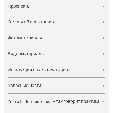
Проспекты
Отчеты об испытаниях
Фотоматериалы
Видеоматериалы
Инструкция по эксплуатации
Запасные части
Precea Performance Tour - так говорит практика