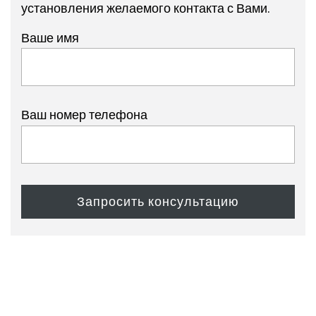
установления желаемого контакта с Вами.
Ваше имя
Ваш номер телефона