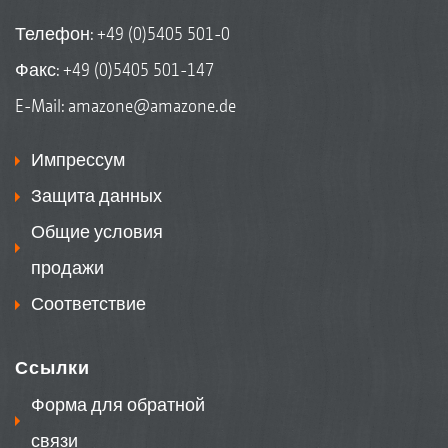
Телефон:
+49 (0)5405 501-0
Факс: +49 (0)5405 501-147
E-Mail:
amazone@amazone.de
Импрессум
Защита данных
Общие условия
продажи
Соответствие
Ссылки
Форма для обратной
связи