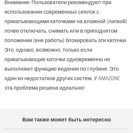
Внимание: Пользователи рекомендуют при
использовании современных сеялок с
прикатывающими каточками на влажной (липкой)
почве отключать, снимать или в приподнятом
положении (вне работы) блокировать эти каточки.
Это, однако, возможно, только если
прикатывающие каточки одновременно не
выполняют функцию ведения по глубине. Это
один из недостатков других систем. У AMAZONE
эта проблема решена идеально!
Вам также может быть интересно