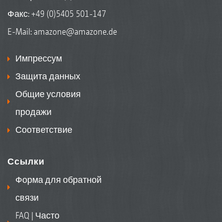
Факс: +49 (0)5405 501-147
E-Mail:
amazone@amazone.de
Импрессум
Защита данных
Общие условия
продажи
Соответствие
Ссылки
Форма для обратной
связи
FAQ | Часто