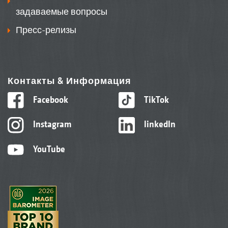
задаваемые вопросы
Пресс-релизы
Контакты & Информация
Facebook
TikTok
Instagram
linkedIn
YouTube