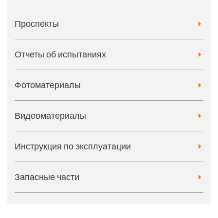
Проспекты
Отчеты об испытаниях
Фотоматериалы
Видеоматериалы
Инструкция по эксплуатации
Запасные части