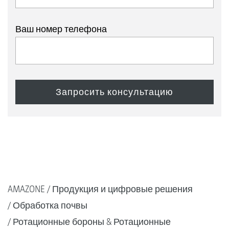
Ваш номер телефона
AMAZONE
Продукция и цифровые решения
Обработка почвы
Ротационные бороны & Ротационные