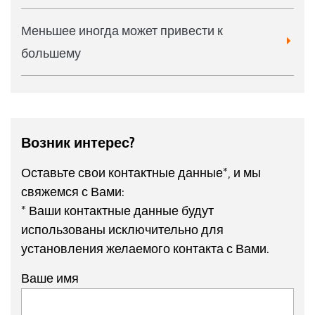
Меньшее иногда может привести к
большему
Возник интерес?
Оставьте свои контактные данные*, и мы
свяжемся с Вами:
* Ваши контактные данные будут
использованы исключительно для
установления желаемого контакта с Вами.
Ваше имя