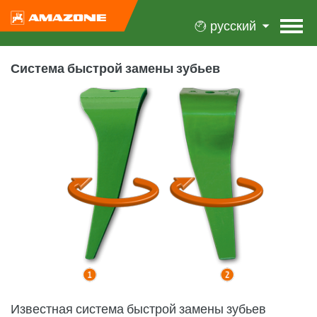
русский
Система быстрой замены зубьев
Известная система быстрой замены зубьев