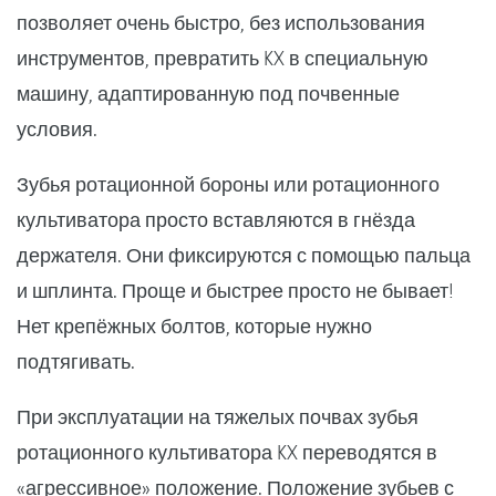
позволяет очень быстро, без использования
инструментов, превратить KX в специальную
машину, адаптированную под почвенные
условия.
Зубья ротационной бороны или ротационного
культиватора просто вставляются в гнёзда
держателя. Они фиксируются с помощью пальца
и шплинта. Проще и быстрее просто не бывает!
Нет крепёжных болтов, которые нужно
подтягивать.
При эксплуатации на тяжелых почвах зубья
ротационного культиватора KX переводятся в
«агрессивное» положение. Положение зубьев с