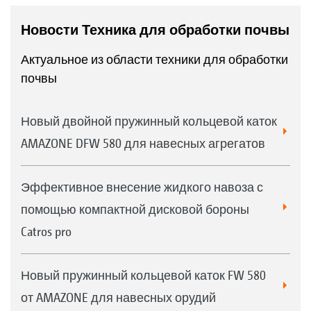
Новости Техника для обработки почвы
Актуальное из области техники для обработки
почвы
Новый двойной пружинный кольцевой каток
AMAZONE DFW 580 для навесных агрегатов
Эффективное внесение жидкого навоза с
помощью компактной дисковой бороны
Catros pro
Новый пружинный кольцевой каток FW 580
от AMAZONE для навесных орудий