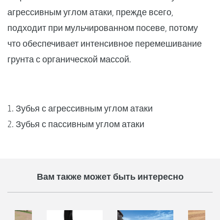
агрессивным углом атаки, прежде всего,
подходит при мульчированном посеве, потому
что обеспечивает интенсивное перемешивание
грунта с органической массой.
1. Зубья с агрессивным углом атаки
2. Зубья с пассивным углом атаки
Вам также может быть интересно