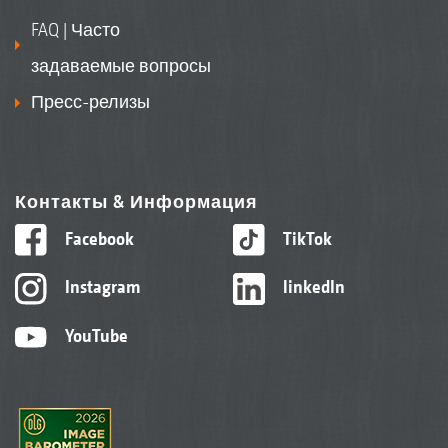
FAQ | Часто
задаваемые вопросы
Пресс-релизы
Контакты & Информация
Facebook
TikTok
Instagram
linkedIn
YouTube