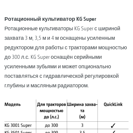
Ротационный культиватор KG Super
Ротационные культиваторы KG Super с шириной
захвата 3 м, 3,5 м и 4 м оснащены усиленным
редуктором для работы с тракторами мощностью
до 300 л.с. KG Super оснащён серийными
усиленными зубьями и может опционально
поставляться с гидравлической регулировкой
глубины и масляным радиатором.