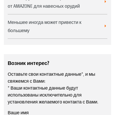
от AMAZONE для навесных орудий
Меньшее иногда может привести к
большему
Возник интерес?
Оставьте свои контактные данные*, и мы
свяжемся с Вами:
* Ваши контактные данные будут
использованы исключительно для
установления желаемого контакта с Вами.
Ваше имя