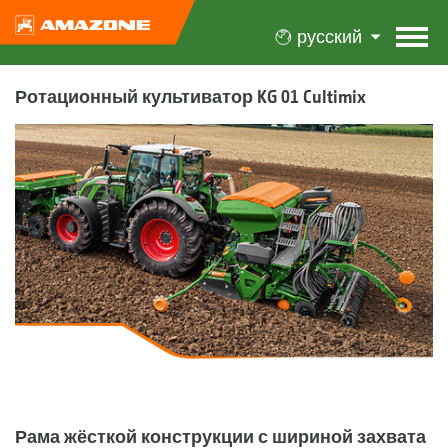
русский
Ротационный культиватор KG 01 Cultimix
Рама жёсткой конструкции с шириной захвата