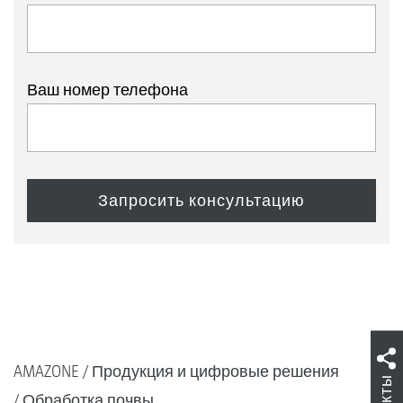
Ваш номер телефона
AMAZONE
Продукция и цифровые решения
Обработка почвы