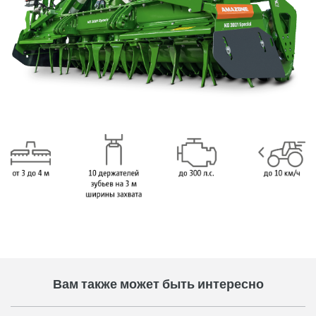
Вам также может быть интересно