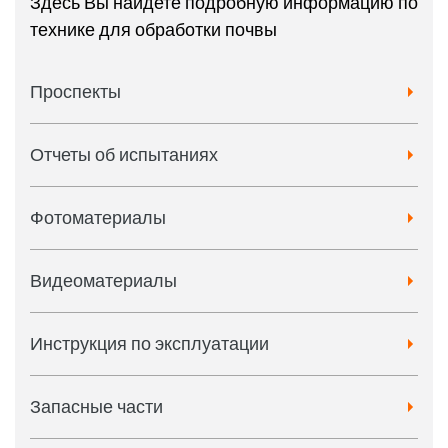
Здесь Вы найдете подробную информацию по
технике для обработки почвы
Проспекты
Отчеты об испытаниях
Фотоматериалы
Видеоматериалы
Инструкция по эксплуатации
Запасные части