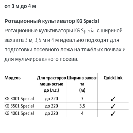
от 3 м до 4 м
Ротационный культиватор KG Special
Ротационные культиваторы KG Special с шириной
захвата 3 м, 3,5 м и 4 м идеально подходят для
подготовки посевного ложа на тяжёлых почвах и
для мульчированного посева.