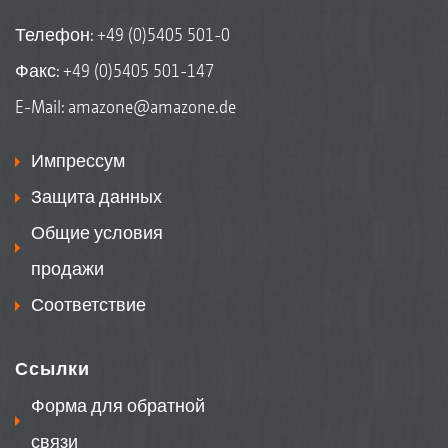
Телефон:
+49 (0)5405 501-0
Факс: +49 (0)5405 501-147
E-Mail:
amazone@amazone.de
Импрессум
Защита данных
Общие условия
продажи
Соответствие
Ссылки
Форма для обратной
связи