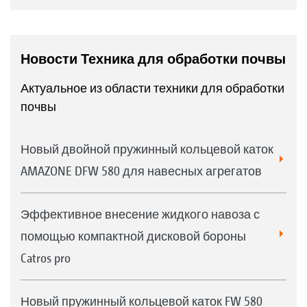
Новости Техника для обработки почвы
Актуальное из области техники для обработки
почвы
Новый двойной пружинный кольцевой каток
AMAZONE DFW 580 для навесных агрегатов
Эффективное внесение жидкого навоза с
помощью компактной дисковой бороны
Catros pro
Новый пружинный кольцевой каток FW 580