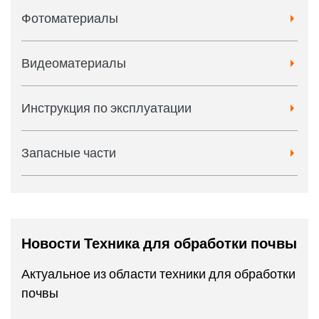
Фотоматериалы
Видеоматериалы
Инструкция по эксплуатации
Запасные части
Новости Техника для обработки почвы
Актуальное из области техники для обработки
почвы