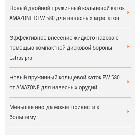
Новый двойной пружинный кольцевой каток
AMAZONE DFW 580 для навесных агрегатов
Эффективное внесение жидкого навоза с
помощью компактной дисковой бороны
Catros pro
Новый пружинный кольцевой каток FW 580
от AMAZONE для навесных орудий
Меньшее иногда может привести к
большему