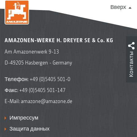
Вверх
AMAZONEN-WERKE H. DREYER SE & Co. KG
Am Amazonenwerk 9-13
Контакты
D-49205 Hasbergen - Germany
Телефон:
+49 (0)5405 501-0
Факс: +49 (0)5405 501-147
E-Mail:
amazone@amazone.de
Импрессум
Защита данных