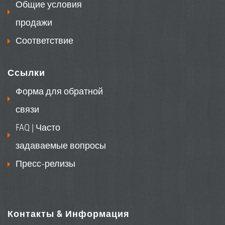
Общие условия
продажи
Соответствие
Ссылки
Форма для обратной
связи
FAQ | Часто
задаваемые вопросы
Пресс-релизы
Контакты & Информация