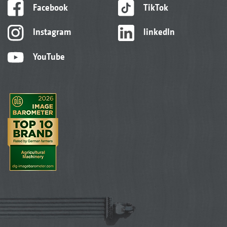
Facebook
TikTok
Instagram
linkedIn
YouTube