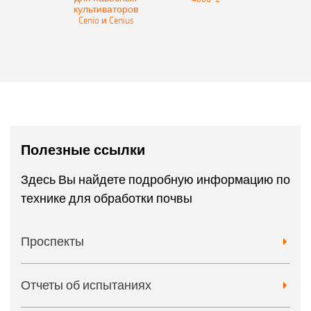
культиваторов
Cenio и Cenius
Полезные ссылки
Здесь Вы найдете подробную информацию по
технике для обработки почвы
Проспекты
Отчеты об испытаниях