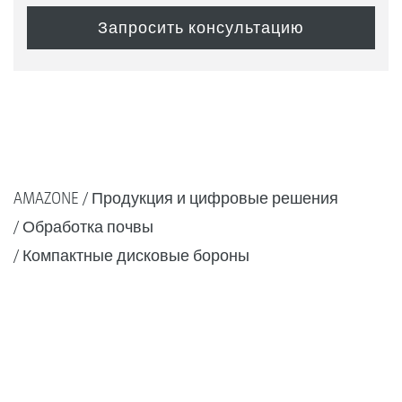
AMAZONE
Продукция и цифровые решения
Обработка почвы
Компактные дисковые бороны