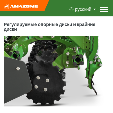
русский
Регулируемые опорные диски и крайние
диски