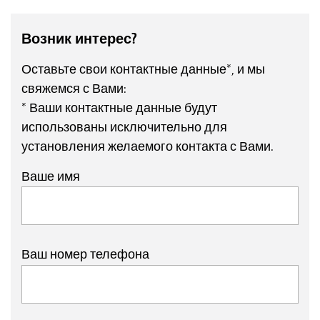
Возник интерес?
Оставьте свои контактные данные*, и мы
свяжемся с Вами:
* Ваши контактные данные будут
использованы исключительно для
установления желаемого контакта с Вами.
Ваше имя
Ваш номер телефона