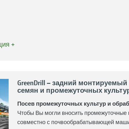
ия +
GreenDrill – задний монтируемый
семян и промежуточных культу
Посев промежуточных культур и обраб
Чтобы Вы могли вносить промежуточные 
совместно с почвообрабатывающей маши