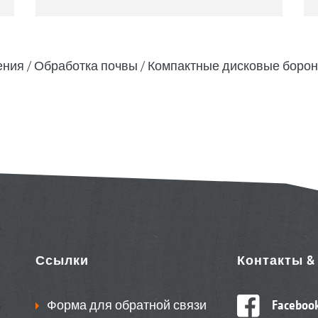
ения
Обработка почвы
Компактные дисковые боро
Ссылки
Контакты 
Форма для обратной связи
Faceboo