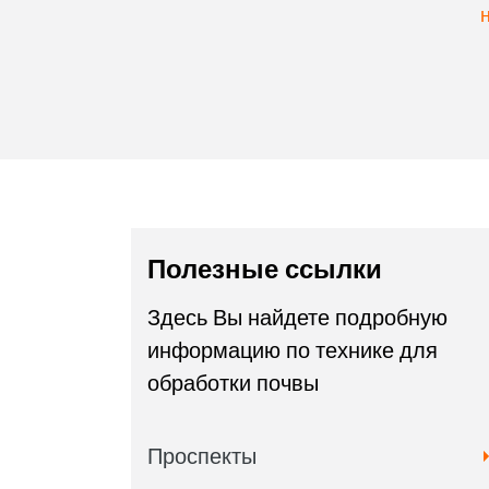
Полезные ссылки
Здесь Вы найдете подробную
информацию по технике для
обработки почвы
Проспекты