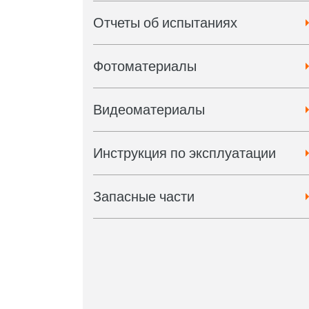
Отчеты об испытаниях
Фотоматериалы
Видеоматериалы
Инструкция по эксплуатации
Запасные части