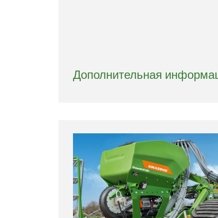
Дополнительная информац