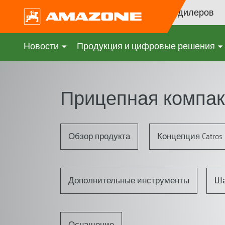
Поиск дилеров
Новости
Продукция и цифровые решения
Прицепная компакт
Обзор продукта
Концепция Catros
Дополнительные инструменты
Ша
Оснащение