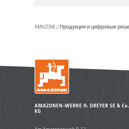
AMAZONE
Продукция и цифровые реш
AMAZONEN-WERKE H. DREYER SE & Co.
KG