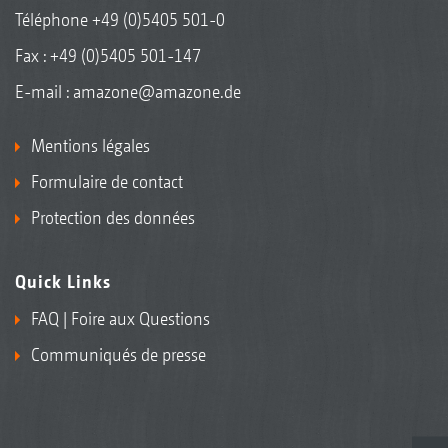
Téléphone
+49 (0)5405 501-0
Fax : +49 (0)5405 501-147
E-mail :
amazone@amazone.de
Mentions légales
Formulaire de contact
Protection des données
Quick Links
FAQ | Foire aux Questions
Communiqués de presse