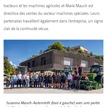
tracteurs et les machines agricoles et Marie Mauch est
directrice des ventes du secteur machines spéciales. Leurs
partenaires travaillent également dans l’entreprise, un signe
clair de la continuité vécue.
Susanna Mauch-Autenrieth (tout à gauche) avec une partie