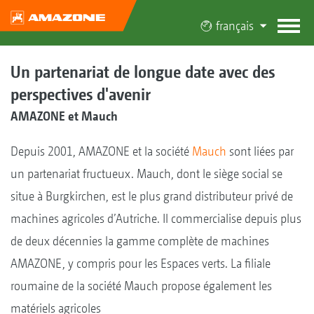
français
Un partenariat de longue date avec des
perspectives d'avenir
AMAZONE et Mauch
Depuis 2001, AMAZONE et la société
Mauch
sont liées par
un partenariat fructueux. Mauch, dont le siège social se
situe à Burgkirchen, est le plus grand distributeur privé de
machines agricoles d’Autriche. Il commercialise depuis plus
de deux décennies la gamme complète de machines
AMAZONE, y compris pour les Espaces verts. La filiale
roumaine de la société Mauch propose également les
matériels agricoles