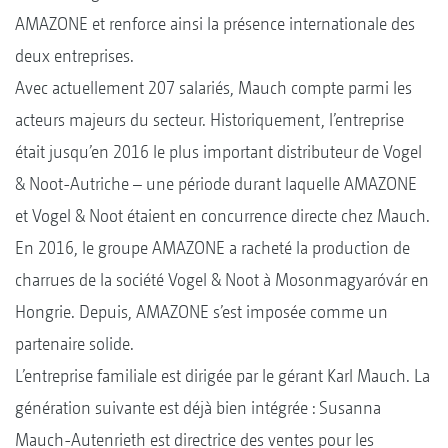
AMAZONE et renforce ainsi la présence internationale des
deux entreprises.
Avec actuellement 207 salariés, Mauch compte parmi les
acteurs majeurs du secteur. Historiquement, l’entreprise
était jusqu’en 2016 le plus important distributeur de Vogel
& Noot-Autriche – une période durant laquelle AMAZONE
et Vogel & Noot étaient en concurrence directe chez Mauch.
En 2016, le groupe AMAZONE a racheté la production de
charrues de la société Vogel & Noot à Mosonmagyaróvár en
Hongrie. Depuis, AMAZONE s’est imposée comme un
partenaire solide.
L’entreprise familiale est dirigée par le gérant Karl Mauch. La
génération suivante est déjà bien intégrée : Susanna
Mauch-Autenrieth est directrice des ventes pour les