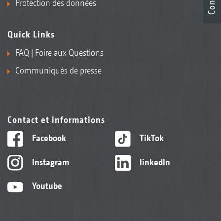
Protection des données
Quick Links
FAQ | Foire aux Questions
Communiqués de presse
Contact et informations
Facebook
TikTok
Instagram
linkedIn
Youtube