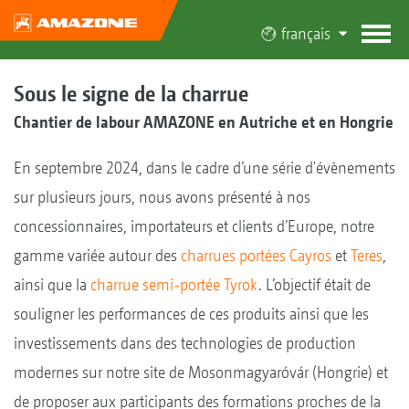
français
Sous le signe de la charrue
Chantier de labour AMAZONE en Autriche et en Hongrie
En septembre 2024, dans le cadre d’une série d'évènements
sur plusieurs jours, nous avons présenté à nos
concessionnaires, importateurs et clients d’Europe, notre
gamme variée autour des
charrues portées Cayros
et
Teres
,
ainsi que la
charrue semi-portée Tyrok
. L’objectif était de
souligner les performances de ces produits ainsi que les
investissements dans des technologies de production
modernes sur notre site de Mosonmagyaróvár (Hongrie) et
de proposer aux participants des formations proches de la