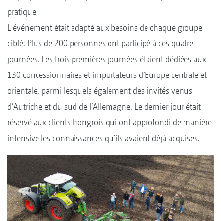
pratique.
L'événement était adapté aux besoins de chaque groupe
ciblé. Plus de 200 personnes ont participé à ces quatre
journées. Les trois premières journées étaient dédiées aux
130 concessionnaires et importateurs d’Europe centrale et
orientale, parmi lesquels également des invités venus
d’Autriche et du sud de l’Allemagne. Le dernier jour était
réservé aux clients hongrois qui ont approfondi de manière
intensive les connaissances qu'ils avaient déjà acquises.