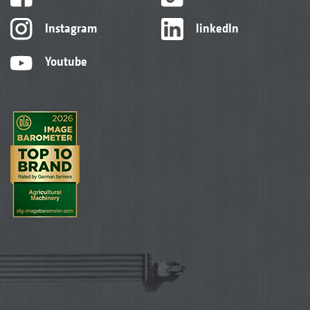
Instagram
linkedIn
Youtube