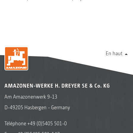
En haut
AMAZONEN-WERKE H. DREYER SE & Co. KG
Am Amazonenwerk 9-13
D-49205 Hasbergen - Germany
Téléphone
+49 (0)5405 501-0