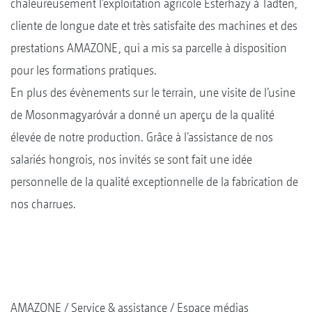
chaleureusement l’exploitation agricole Esterhazy à Tadten,
cliente de longue date et très satisfaite des machines et des
prestations AMAZONE, qui a mis sa parcelle à disposition
pour les formations pratiques.
En plus des évènements sur le terrain, une visite de l’usine
de Mosonmagyaróvár a donné un aperçu de la qualité
élevée de notre production. Grâce à l’assistance de nos
salariés hongrois, nos invités se sont fait une idée
personnelle de la qualité exceptionnelle de la fabrication de
nos charrues.
AMAZONE
Service & assistance
Espace médias