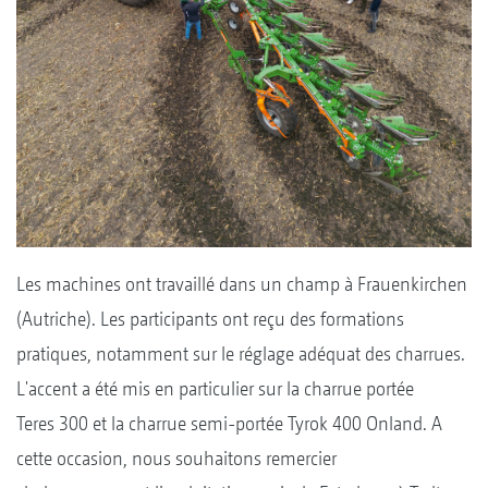
Les machines ont travaillé dans un champ à Frauenkirchen
(Autriche). Les participants ont reçu des formations
pratiques, notamment sur le réglage adéquat des charrues.
L'accent a été mis en particulier sur la charrue portée
Teres 300 et la charrue semi-portée Tyrok 400 Onland. A
cette occasion, nous souhaitons remercier