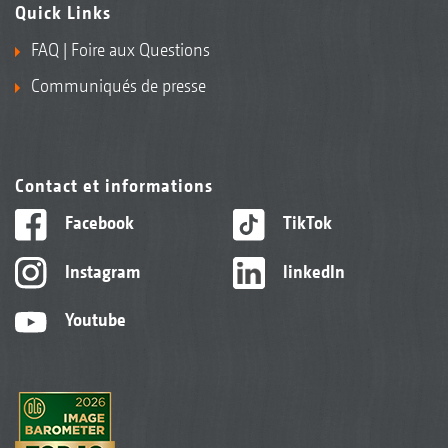
Quick Links
FAQ | Foire aux Questions
Communiqués de presse
Contact et informations
Facebook
TikTok
Instagram
linkedIn
Youtube