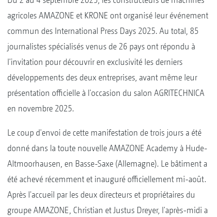
agricoles AMAZONE et KRONE ont organisé leur événement
commun des International Press Days 2025. Au total, 85
journalistes spécialisés venus de 26 pays ont répondu à
l'invitation pour découvrir en exclusivité les derniers
développements des deux entreprises, avant même leur
présentation officielle à l'occasion du salon AGRITECHNICA
en novembre 2025.
Le coup d'envoi de cette manifestation de trois jours a été
donné dans la toute nouvelle AMAZONE Academy à Hude-
Altmoorhausen, en Basse-Saxe (Allemagne). Le bâtiment a
été achevé récemment et inauguré officiellement mi-août.
Après l'accueil par les deux directeurs et propriétaires du
groupe AMAZONE, Christian et Justus Dreyer, l'après-midi a