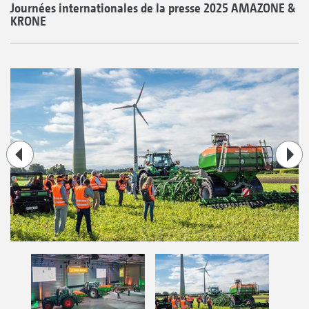
Journées internationales de la presse 2025 AMAZONE &
KRONE