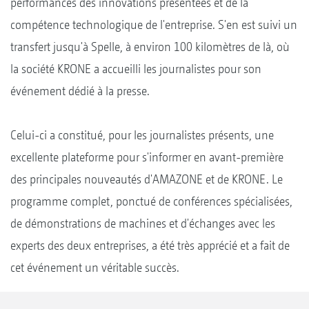
performances des innovations présentées et de la
compétence technologique de l'entreprise. S'en est suivi un
transfert jusqu'à Spelle, à environ 100 kilomètres de là, où
la société KRONE a accueilli les journalistes pour son
événement dédié à la presse.
Celui-ci a constitué, pour les journalistes présents, une
excellente plateforme pour s'informer en avant-première
des principales nouveautés d'AMAZONE et de KRONE. Le
programme complet, ponctué de conférences spécialisées,
de démonstrations de machines et d'échanges avec les
experts des deux entreprises, a été très apprécié et a fait de
cet événement un véritable succès.