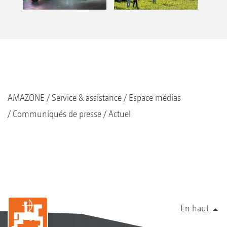
AMAZONE
Service & assistance
Espace médias
Communiqués de presse
Actuel
En haut