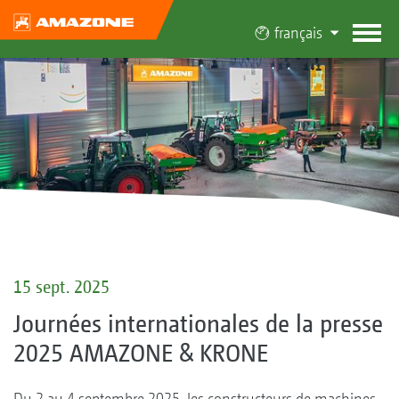
français
15 sept. 2025
Journées internationales de la presse
2025 AMAZONE & KRONE
Du 2 au 4 septembre 2025, les constructeurs de machines