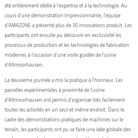
été entièrement dédié à l'expertise et à la technologie. Au
cours d'une démonstration impressionnante, l'équipe
d'AMAZONE a présenté plus de 30 innovations produit. Les
participants ont ensuite pu découvrir en exclusivité les
processus de production et les technologies de fabrication
modernes à l'occasion d'une visite guidée de l'usine
d'Altmoorhausen.
La deuxième journée a mis la pratique à l'honneur. Les
parcelles expérimentales à proximité de l'usine
d'Altmoorhausen ont permis d'organiser très facilement
toutes les activités en un seul et même endroit. Dans le
cadre des démonstrations pratiques de machines sur le
terrain, les participants ont pu se faire une idée globale des