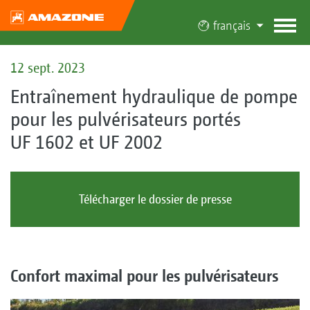
français
12 sept. 2023
Entraînement hydraulique de pompe
pour les pulvérisateurs portés
UF 1602 et UF 2002
Télécharger le dossier de presse
Confort maximal pour les pulvérisateurs