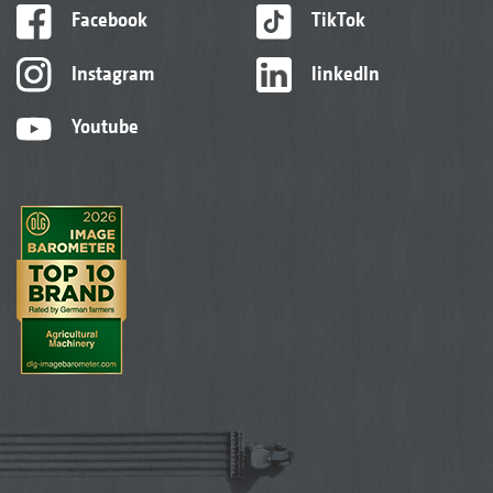
Facebook
TikTok
Instagram
linkedIn
Youtube