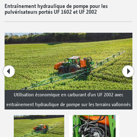
Entraînement hydraulique de pompe pour les
pulvérisateurs portés UF 1602 et UF 2002
Utilisation économique en carburant d’un UF 2002 avec
entraînement hydraulique de pompe sur les terrains vallonnés