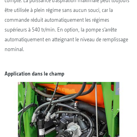
compte. La puissance d’aspiration maximale peut toujours
être utilisée à plein régime sans aucun souci, car la
commande réduit automatiquement les régimes
supérieurs à 540 tr/min. En option, la pompe s’arrête
automatiquement en atteignant le niveau de remplissage
nominal.
Application dans le champ