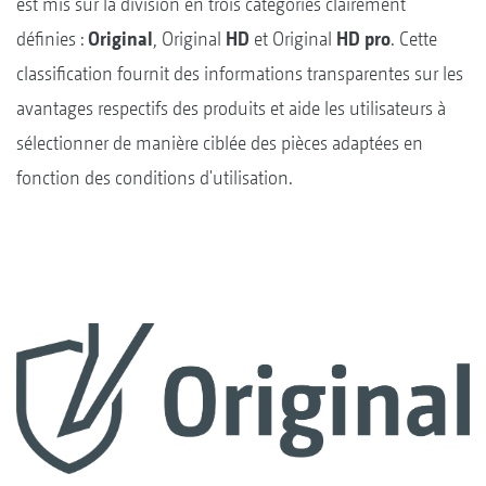
est mis sur la division en trois catégories clairement
définies :
Original
, Original
HD
et Original
HD pro
. Cette
classification fournit des informations transparentes sur les
avantages respectifs des produits et aide les utilisateurs à
sélectionner de manière ciblée des pièces adaptées en
fonction des conditions d'utilisation.