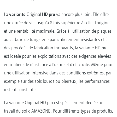
La
variante
Original
HD pro
va encore plus loin. Elle offre
une durée de vie jusqu'à 8 fois supérieure à celle d'origine
et une rentabilité maximale. Grâce à l'utilisation de plaques
au carbure de tungstène particulièrement résistantes et à
des procédés de fabrication innovants, la variante HD pro
est idéale pour les exploitations avec des exigences élevées
en matière de résistance à l'usure et d'efficacité. Même pour
une utilisation intensive dans des conditions extrêmes, par
exemple sur des sols lourds ou pierreux, les performances
restent constantes.
La variante Original
HD pro est spécialement dédiée au
travail du sol d'AMAZONE. Pour différents types de produits,