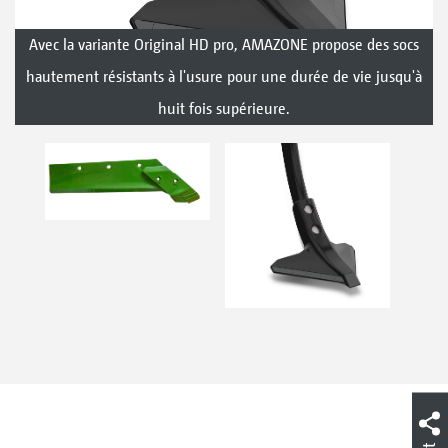
Avec la variante Original HD pro, AMAZONE propose des socs
hautement résistants à l'usure pour une durée de vie jusqu'à
huit fois supérieure.