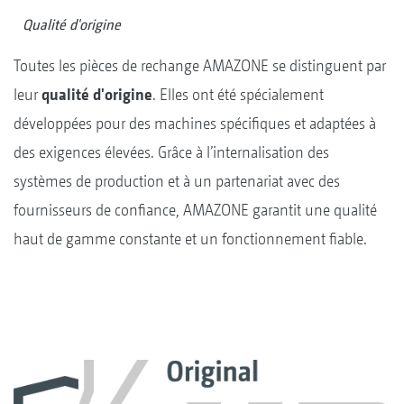
Qualité d'origine
Toutes les pièces de rechange AMAZONE se distinguent par
leur
qualité d'origine
. Elles ont été spécialement
développées pour des machines spécifiques et adaptées à
des exigences élevées. Grâce à l’internalisation des
systèmes de production et à un partenariat avec des
fournisseurs de confiance, AMAZONE garantit une qualité
haut de gamme constante et un fonctionnement fiable.