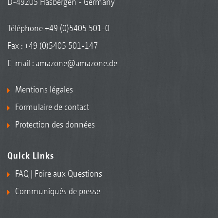
D-49205 Hasbergen - Germany
Téléphone
+49 (0)5405 501-0
Fax : +49 (0)5405 501-147
E-mail :
amazone@amazone.de
Mentions légales
Formulaire de contact
Protection des données
Quick Links
FAQ | Foire aux Questions
Communiqués de presse