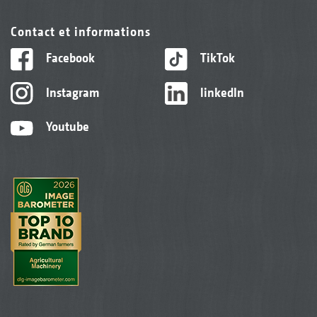
Contact et informations
Facebook
TikTok
Instagram
linkedIn
Youtube