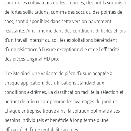
comme les cultivateurs ou les charrues, des outils soumis à
de fortes sollicitations, comme des socs ou des pointes de
socs, sont disponibles dans cette version hautement
résistante. Ainsi, même dans des conditions difficiles et lors
d'un travail intensif du sol, les exploitations bénéficient
d'une résistance à l'usure exceptionnelle et de l'efficacité
des pièces Original
HD pro.
Il existe ainsi une variante de pièce d'usure adaptée à
chaque application, des utilisations standard aux
conditions extrêmes. La classification facilite la sélection et
permet de mieux comprendre les avantages du produit.
Chaque entreprise trouve ainsi la solution optimale à ses
besoins individuels et bénéficie à long terme d'une
efficacité et d'une rentabilité accrues.