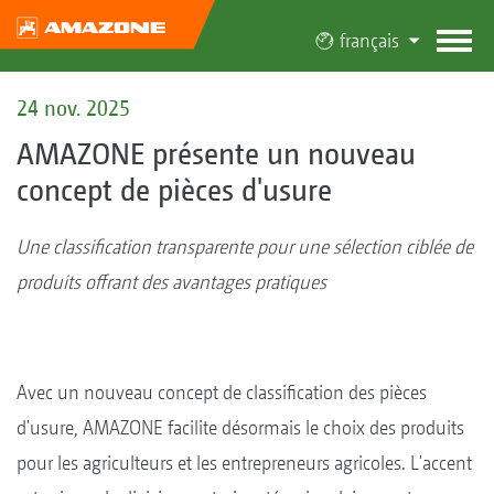
français
24 nov. 2025
AMAZONE présente un nouveau
concept de pièces d'usure
Une classification transparente pour une sélection ciblée de
produits offrant des avantages pratiques
Avec un nouveau concept de classification des pièces
d'usure, AMAZONE facilite désormais le choix des produits
pour les agriculteurs et les entrepreneurs agricoles. L'accent