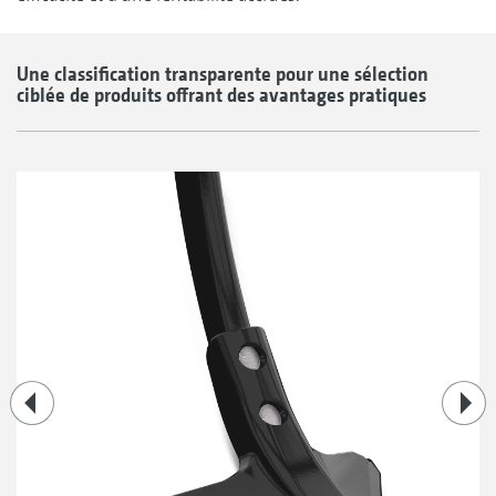
Une classification transparente pour une sélection
ciblée de produits offrant des avantages pratiques