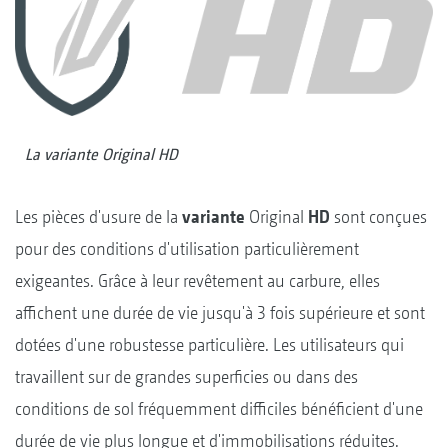
La variante Original HD
Les pièces d'usure de la
variante
Original
HD
sont conçues
pour des conditions d'utilisation particulièrement
exigeantes. Grâce à leur revêtement au carbure, elles
affichent une durée de vie jusqu'à 3 fois supérieure et sont
dotées d'une robustesse particulière. Les utilisateurs qui
travaillent sur de grandes superficies ou dans des
conditions de sol fréquemment difficiles bénéficient d'une
durée de vie plus longue et d'immobilisations réduites.