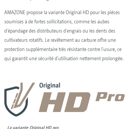
AMAZONE propose la variante Original
HD pour les pièces
soumises à de fortes sollicitations, comme les aubes
d'épandage des distributeurs d'engrais ou les dents des
cultivateurs rotatifs. Le revêtement au carbure offre une
protection supplémentaire très résistante contre l'usure, ce
qui garantit une sécurité d'utilisation nettement prolongée.
La variante Original HD pro