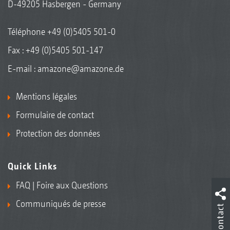
D-49205 Hasbergen - Germany
Téléphone
+49 (0)5405 501-0
Fax : +49 (0)5405 501-147
E-mail :
amazone@amazone.de
Mentions légales
Formulaire de contact
Protection des données
Quick Links
FAQ | Foire aux Questions
Communiqués de presse
Contact