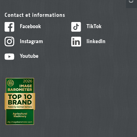
Contact et informations
Facebook
TikTok
Instagram
linkedIn
Youtube