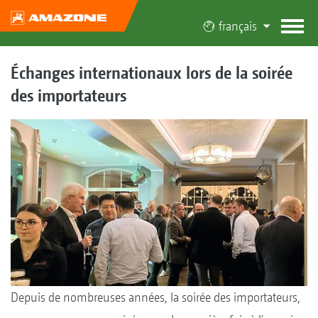
français
Échanges internationaux lors de la soirée
des importateurs
Depuis de nombreuses années, la soirée des importateurs,