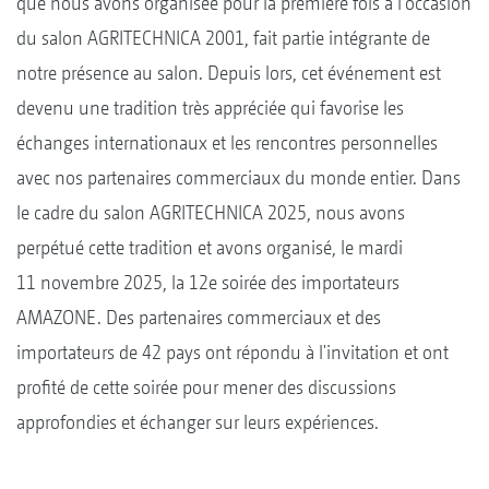
que nous avons organisée pour la première fois à l'occasion
du salon AGRITECHNICA 2001, fait partie intégrante de
notre présence au salon. Depuis lors, cet événement est
devenu une tradition très appréciée qui favorise les
échanges internationaux et les rencontres personnelles
avec nos partenaires commerciaux du monde entier. Dans
le cadre du salon AGRITECHNICA 2025, nous avons
perpétué cette tradition et avons organisé, le mardi
11 novembre 2025, la 12e soirée des importateurs
AMAZONE. Des partenaires commerciaux et des
importateurs de 42 pays ont répondu à l'invitation et ont
profité de cette soirée pour mener des discussions
approfondies et échanger sur leurs expériences.