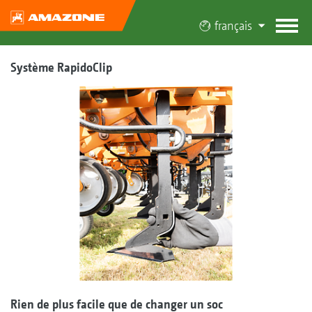
français
Système RapidoClip
Rien de plus facile que de changer un soc