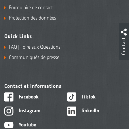
Formulaire de contact
Protection des données
Quick Links
Contact
FAQ | Foire aux Questions
Communiqués de presse
Contact et informations
Facebook
TikTok
Instagram
linkedIn
Youtube