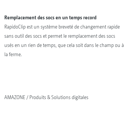
Remplacement des socs en un temps record
RapidoClip est un système breveté de changement rapide
sans outil des socs et permet le remplacement des socs
usés en un rien de temps, que cela soit dans le champ ou à
la ferme.
AMAZONE
Produits & Solutions digitales