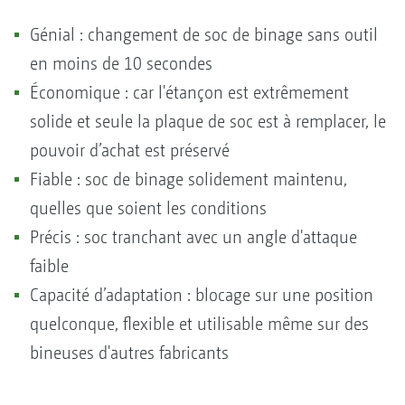
Génial : changement de soc de binage sans outil
en moins de 10 secondes
Économique : car l'étançon est extrêmement
solide et seule la plaque de soc est à remplacer, le
pouvoir d’achat est préservé
Fiable : soc de binage solidement maintenu,
quelles que soient les conditions
Précis : soc tranchant avec un angle d'attaque
faible
Capacité d’adaptation : blocage sur une position
quelconque, flexible et utilisable même sur des
bineuses d'autres fabricants