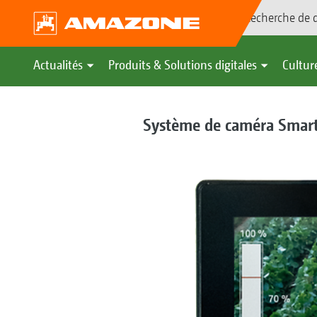
Recherche de d
Actualités
Produits & Solutions digitales
Culture
Système de caméra Smart