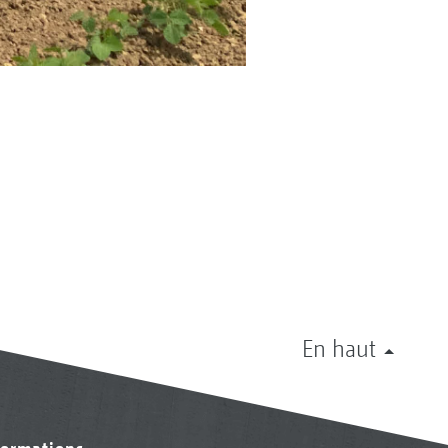
En haut