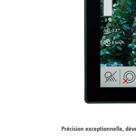
Précision exceptionnelle, d