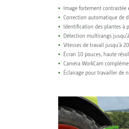
Image fortement contrastée 
Correction automatique de d
Identification des plantes à 
Détection multirangs jusqu'
Vitesses de travail jusqu’à 
Écran 10 pouces, haute réso
Caméra WorkCam complémentai
Éclairage pour travailler de n