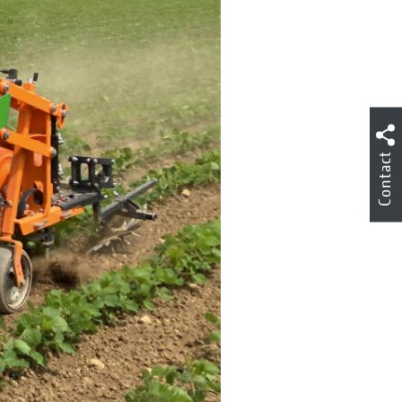
Contact