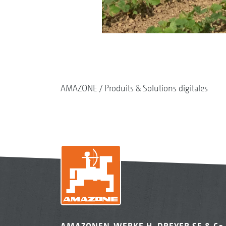
AMAZONE
Produits & Solutions digitales