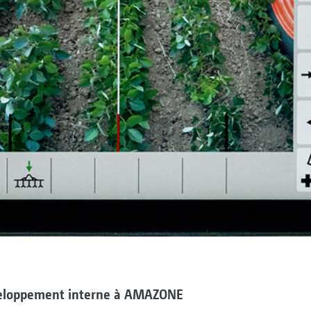
éveloppement interne à AMAZONE