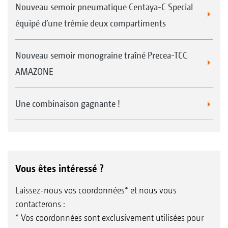
Nouveau semoir pneumatique Centaya-C Special
équipé d’une trémie deux compartiments
Nouveau semoir monograine traîné Precea-TCC
AMAZONE
Une combinaison gagnante !
Vous êtes intéressé ?
Laissez-nous vos coordonnées* et nous vous
contacterons :
* Vos coordonnées sont exclusivement utilisées pour