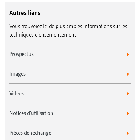
Autres liens
Vous trouverez ici de plus amples informations sur les
techniques d'ensemencement
Prospectus
Images
Videos
Notices d'utilisation
Pièces de rechange