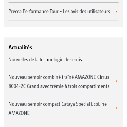
Precea Performance Tour - Les avis des utilisateurs
Actualités
Nouvelles de la technologie de semis
Nouveau semoir combiné traîné AMAZONE Cirrus
8004-2C Grand avec trémie à trois compartiments
Nouveau semoir compact Cataya Special EcoLine
AMAZONE