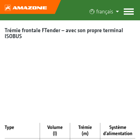
français
Trémie frontale FTender – avec son propre terminal
ISOBUS