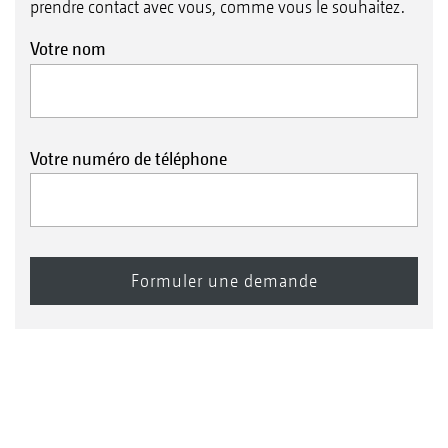
prendre contact avec vous, comme vous le souhaitez.
Votre nom
Votre numéro de téléphone