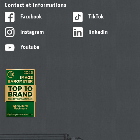
Contact et informations
Facebook
TikTok
Instagram
linkedIn
Youtube