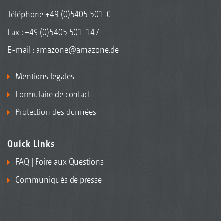
Téléphone
+49 (0)5405 501-0
Fax : +49 (0)5405 501-147
E-mail :
amazone@amazone.de
Mentions légales
Formulaire de contact
Protection des données
Quick Links
FAQ | Foire aux Questions
Communiqués de presse