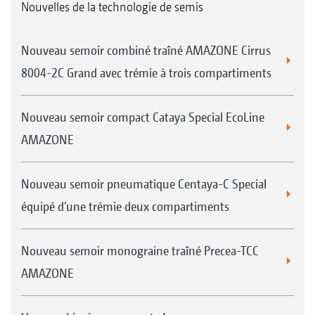
Nouvelles de la technologie de semis
Nouveau semoir combiné traîné AMAZONE Cirrus
8004-2C Grand avec trémie à trois compartiments
Nouveau semoir compact Cataya Special EcoLine
AMAZONE
Nouveau semoir pneumatique Centaya-C Special
équipé d’une trémie deux compartiments
Nouveau semoir monograine traîné Precea-TCC
AMAZONE