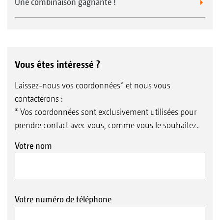
Une combinaison gagnante !
Vous êtes intéressé ?
Laissez-nous vos coordonnées* et nous vous
contacterons :
* Vos coordonnées sont exclusivement utilisées pour
prendre contact avec vous, comme vous le souhaitez.
Votre nom
Votre numéro de téléphone