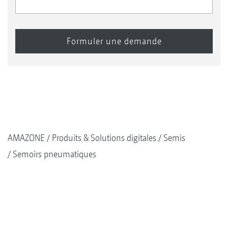
AMAZONE
Produits & Solutions digitales
Semis
Semoirs pneumatiques