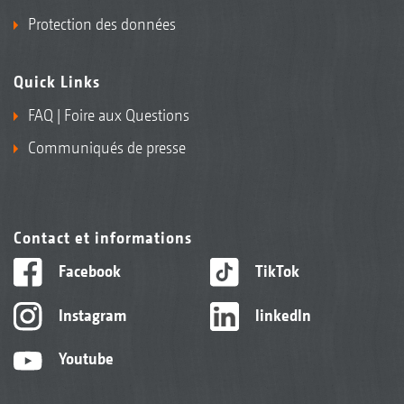
Protection des données
Quick Links
FAQ | Foire aux Questions
Communiqués de presse
Contact et informations
Facebook
TikTok
Instagram
linkedIn
Youtube