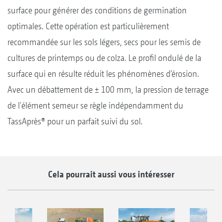
surface pour générer des conditions de germination
optimales. Cette opération est particulièrement
recommandée sur les sols légers, secs pour les semis de
cultures de printemps ou de colza. Le profil ondulé de la
surface qui en résulte réduit les phénomènes d’érosion.
Avec un débattement de ± 100 mm, la pression de terrage
de l'élément semeur se règle indépendamment du
TassAprès® pour un parfait suivi du sol.
Cela pourrait aussi vous intéresser