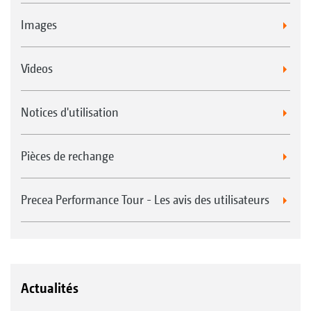
Images
Videos
Notices d'utilisation
Pièces de rechange
Precea Performance Tour - Les avis des utilisateurs
Actualités