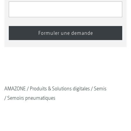
AMAZONE
Produits & Solutions digitales
Semis
Semoirs pneumatiques