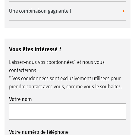
Une combinaison gagnante !
Vous êtes intéressé ?
Laissez-nous vos coordonnées* et nous vous
contacterons :
* Vos coordonnées sont exclusivement utilisées pour
prendre contact avec vous, comme vous le souhaitez.
Votre nom
Votre numéro de téléphone