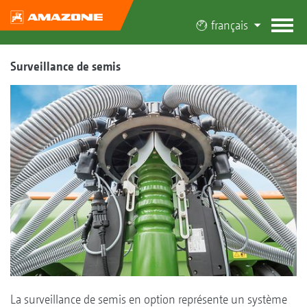
français
Surveillance de semis
La surveillance de semis en option représente un système