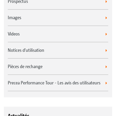
Prospectus
Images
Videos
Notices d'utilisation
Pièces de rechange
Precea Performance Tour - Les avis des utilisateurs
Actualités