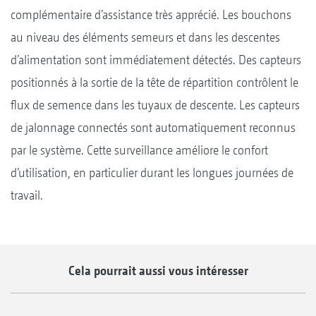
complémentaire d’assistance très apprécié. Les bouchons
au niveau des éléments semeurs et dans les descentes
d’alimentation sont immédiatement détectés. Des capteurs
positionnés à la sortie de la tête de répartition contrôlent le
flux de semence dans les tuyaux de descente. Les capteurs
de jalonnage connectés sont automatiquement reconnus
par le système. Cette surveillance améliore le confort
d’utilisation, en particulier durant les longues journées de
travail.
Cela pourrait aussi vous intéresser