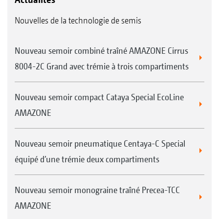
Nouvelles de la technologie de semis
Nouveau semoir combiné traîné AMAZONE Cirrus
8004-2C Grand avec trémie à trois compartiments
Nouveau semoir compact Cataya Special EcoLine
AMAZONE
Nouveau semoir pneumatique Centaya-C Special
équipé d’une trémie deux compartiments
Nouveau semoir monograine traîné Precea-TCC
AMAZONE