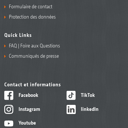
Formulaire de contact
Protection des données
Quick Links
FAQ | Foire aux Questions
Communiqués de presse
Contact et informations
Facebook
TikTok
Instagram
linkedIn
Youtube