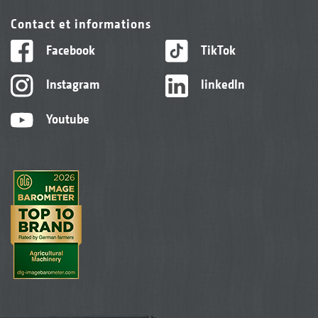
Contact et informations
Facebook
TikTok
Instagram
linkedIn
Youtube