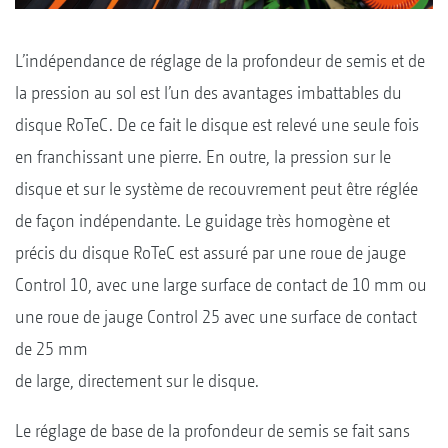
L’indépendance de réglage de la profondeur de semis et de
la pression au sol est l’un des avantages imbattables du
disque RoTeC. De ce fait le disque est relevé une seule fois
en franchissant une pierre. En outre, la pression sur le
disque et sur le système de recouvrement peut être réglée
de façon indépendante. Le guidage très homogène et
précis du disque RoTeC est assuré par une roue de jauge
Control 10, avec une large surface de contact de 10 mm ou
une roue de jauge Control 25 avec une surface de contact
de 25 mm
de large, directement sur le disque.
Le réglage de base de la profondeur de semis se fait sans