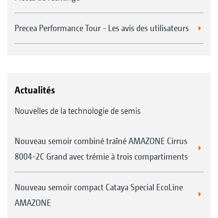
Precea Performance Tour - Les avis des utilisateurs
Actualités
Nouvelles de la technologie de semis
Nouveau semoir combiné traîné AMAZONE Cirrus
8004-2C Grand avec trémie à trois compartiments
Nouveau semoir compact Cataya Special EcoLine
AMAZONE