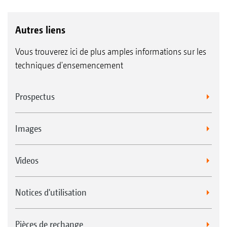
Autres liens
Vous trouverez ici de plus amples informations sur les
techniques d'ensemencement
Prospectus
Images
Videos
Notices d'utilisation
Pièces de rechange