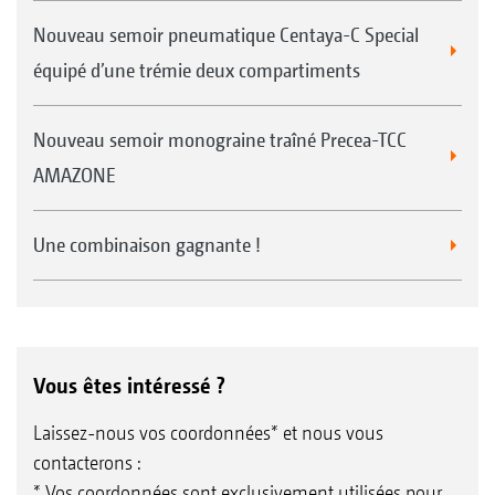
Nouveau semoir pneumatique Centaya-C Special
équipé d’une trémie deux compartiments
Nouveau semoir monograine traîné Precea-TCC
AMAZONE
Une combinaison gagnante !
Vous êtes intéressé ?
Laissez-nous vos coordonnées* et nous vous
contacterons :
* Vos coordonnées sont exclusivement utilisées pour