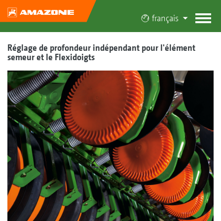
français
Réglage de profondeur indépendant pour l'élément
semeur et le Flexidoigts