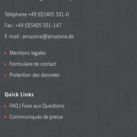
Téléphone
+49 (0)5405 501-0
Fax : +49 (0)5405 501-147
E-mail :
amazone@amazone.de
Mentions légales
Formulaire de contact
Protection des données
Quick Links
FAQ | Foire aux Questions
Communiqués de presse