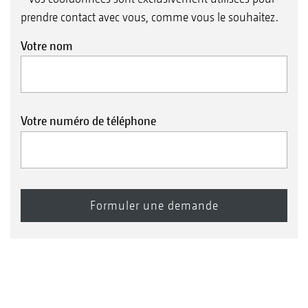
prendre contact avec vous, comme vous le souhaitez.
Votre nom
Votre numéro de téléphone