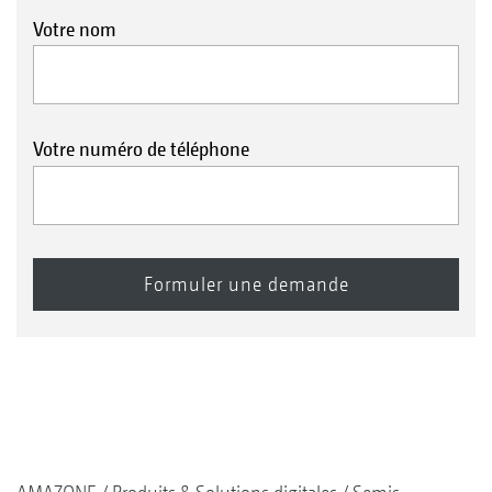
Votre nom
Votre numéro de téléphone