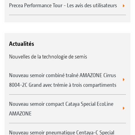
Precea Performance Tour - Les avis des utilisateurs
Actualités
Nouvelles de la technologie de semis
Nouveau semoir combiné traîné AMAZONE Cirrus
8004-2C Grand avec trémie à trois compartiments
Nouveau semoir compact Cataya Special EcoLine
AMAZONE
Nouveau semoir pneumatique Centaya-C Special