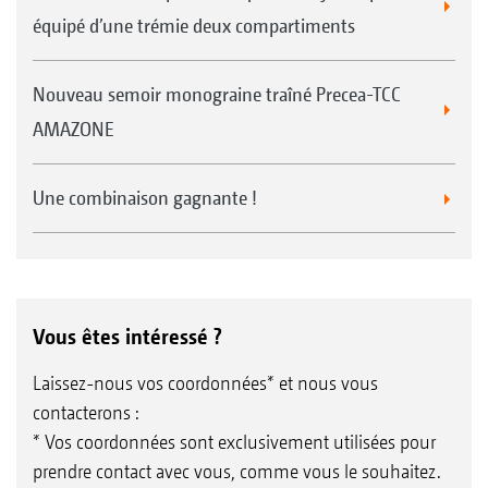
équipé d’une trémie deux compartiments
Nouveau semoir monograine traîné Precea-TCC
AMAZONE
Une combinaison gagnante !
Vous êtes intéressé ?
Laissez-nous vos coordonnées* et nous vous
contacterons :
* Vos coordonnées sont exclusivement utilisées pour
prendre contact avec vous, comme vous le souhaitez.