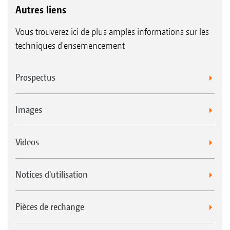
Autres liens
Vous trouverez ici de plus amples informations sur les
techniques d'ensemencement
Prospectus
Images
Videos
Notices d'utilisation
Pièces de rechange