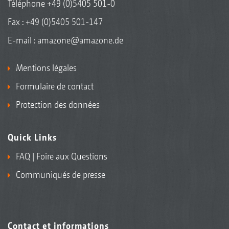
Téléphone
+49 (0)5405 501-0
Fax : +49 (0)5405 501-147
E-mail :
amazone@amazone.de
Mentions légales
Formulaire de contact
Protection des données
Quick Links
FAQ | Foire aux Questions
Communiqués de presse
Contact et informations