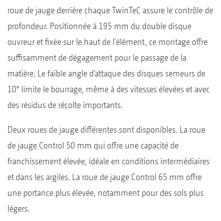
roue de jauge derrière chaque TwinTeC assure le contrôle de
profondeur. Positionnée à 195 mm du double disque
ouvreur et fixée sur le haut de l'élément, ce montage offre
suffisamment de dégagement pour le passage de la
matière. Le faible angle d’attaque des disques semeurs de
10° limite le bourrage, même à des vitesses élevées et avec
des résidus de récolte importants.
Deux roues de jauge différentes sont disponibles. La roue
de jauge Control 50 mm qui offre une capacité de
franchissement élevée, idéale en conditions intermédiaires
et dans les argiles. La roue de jauge Control 65 mm offre
une portance plus élevée, notamment pour des sols plus
légers.