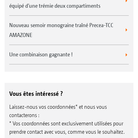
équipé d’une trémie deux compartiments
Nouveau semoir monograine traîné Precea-TCC
AMAZONE
Une combinaison gagnante !
Vous êtes intéressé ?
Laissez-nous vos coordonnées* et nous vous
contacterons :
* Vos coordonnées sont exclusivement utilisées pour
prendre contact avec vous, comme vous le souhaitez.