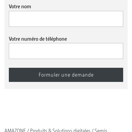
Votre nom
Votre numéro de téléphone
AMAZONE
Produits & Solutions digitales
Semis