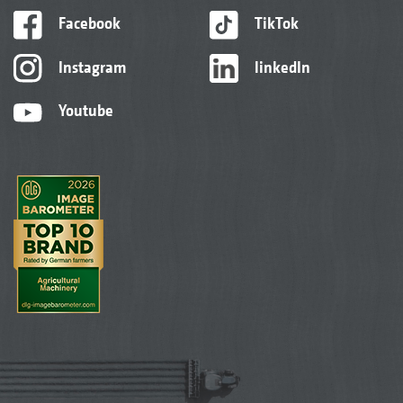
Facebook
TikTok
Instagram
linkedIn
Youtube