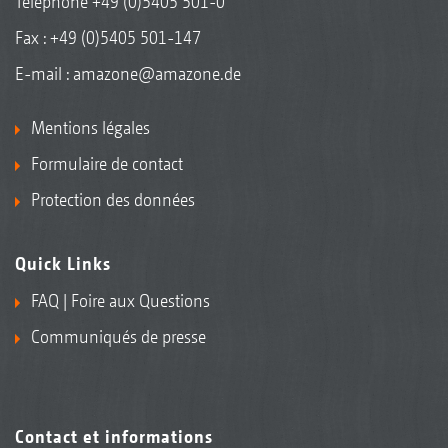
Téléphone
+49 (0)5405 501-0
Fax : +49 (0)5405 501-147
E-mail :
amazone@amazone.de
Mentions légales
Formulaire de contact
Protection des données
Quick Links
FAQ | Foire aux Questions
Communiqués de presse
Contact et informations