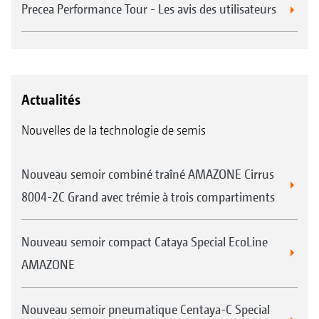
Precea Performance Tour - Les avis des utilisateurs
Actualités
Nouvelles de la technologie de semis
Nouveau semoir combiné traîné AMAZONE Cirrus
8004-2C Grand avec trémie à trois compartiments
Nouveau semoir compact Cataya Special EcoLine
AMAZONE
Nouveau semoir pneumatique Centaya-C Special