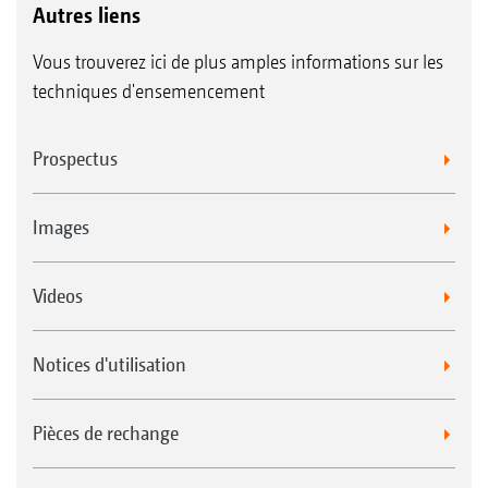
Autres liens
Vous trouverez ici de plus amples informations sur les
techniques d'ensemencement
Prospectus
Images
Videos
Notices d'utilisation
Pièces de rechange