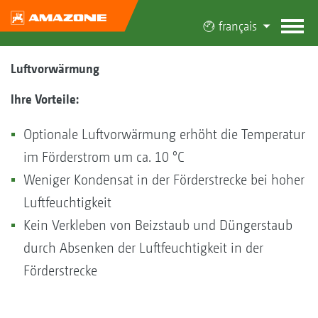
français
Luftvorwärmung
Ihre Vorteile:
Optionale Luftvorwärmung erhöht die Temperatur
im Förderstrom um ca. 10 °C
Weniger Kondensat in der Förderstrecke bei hoher
Luftfeuchtigkeit
Kein Verkleben von Beizstaub und Düngerstaub
durch Absenken der Luftfeuchtigkeit in der
Förderstrecke