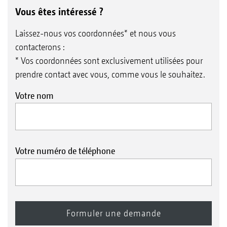
Vous êtes intéressé ?
Laissez-nous vos coordonnées* et nous vous
contacterons :
* Vos coordonnées sont exclusivement utilisées pour
prendre contact avec vous, comme vous le souhaitez.
Votre nom
Votre numéro de téléphone