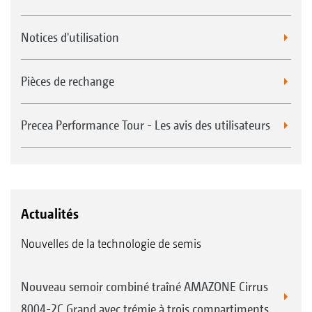
Notices d'utilisation
Pièces de rechange
Precea Performance Tour - Les avis des utilisateurs
Actualités
Nouvelles de la technologie de semis
Nouveau semoir combiné traîné AMAZONE Cirrus
8004-2C Grand avec trémie à trois compartiments