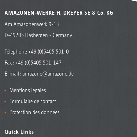
AMAZONEN-WERKE H. DREYER SE & Co. KG
Am Amazonenwerk 9-13
D-49205 Hasbergen - Germany
Téléphone
+49 (0)5405 501-0
Fax : +49 (0)5405 501-147
E-mail :
amazone@amazone.de
Mentions légales
Formulaire de contact
Protection des données
Quick Links