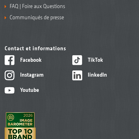
FAQ | Foire aux Questions
Communiqués de presse
Contact et informations
Facebook
TikTok
Instagram
linkedIn
Youtube