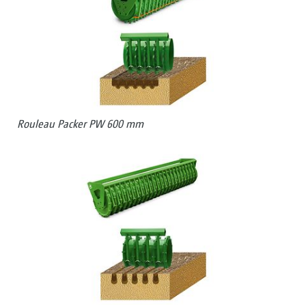
Rouleau Packer PW 600 mm