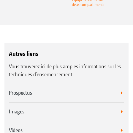
deux compartiments
Autres liens
Vous trouverez ici de plus amples informations sur les
techniques d'ensemencement
Prospectus
Images
Videos