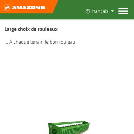
français
Large choix de rouleaux
... A chaque terrain le bon rouleau