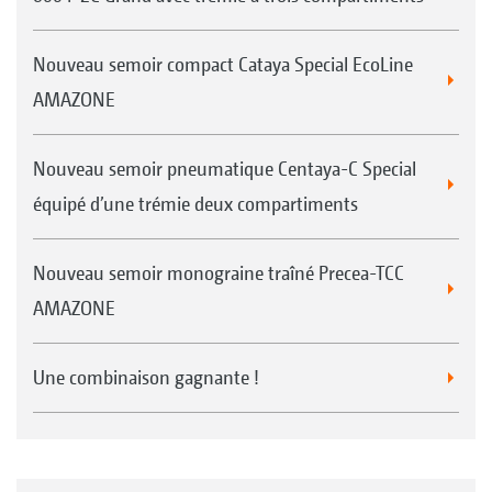
Nouveau semoir compact Cataya Special EcoLine
AMAZONE
Nouveau semoir pneumatique Centaya-C Special
équipé d’une trémie deux compartiments
Nouveau semoir monograine traîné Precea-TCC
AMAZONE
Une combinaison gagnante !