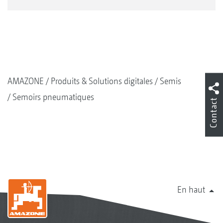
AMAZONE
Produits & Solutions digitales
Semis
Semoirs pneumatiques
Contact
En haut