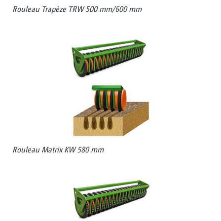
Rouleau Trapèze TRW 500 mm/600 mm
Rouleau Matrix KW 580 mm