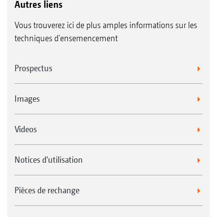
Autres liens
Vous trouverez ici de plus amples informations sur les
techniques d'ensemencement
Prospectus
Images
Videos
Notices d'utilisation
Pièces de rechange