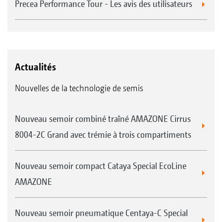
Precea Performance Tour - Les avis des utilisateurs
Actualités
Nouvelles de la technologie de semis
Nouveau semoir combiné traîné AMAZONE Cirrus
8004-2C Grand avec trémie à trois compartiments
Nouveau semoir compact Cataya Special EcoLine
AMAZONE
Nouveau semoir pneumatique Centaya-C Special