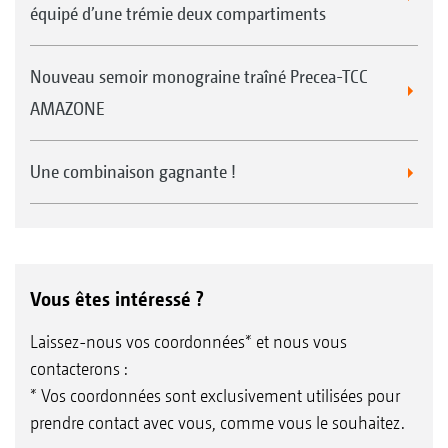
équipé d’une trémie deux compartiments
Nouveau semoir monograine traîné Precea-TCC
AMAZONE
Une combinaison gagnante !
Vous êtes intéressé ?
Laissez-nous vos coordonnées* et nous vous
contacterons :
* Vos coordonnées sont exclusivement utilisées pour
prendre contact avec vous, comme vous le souhaitez.