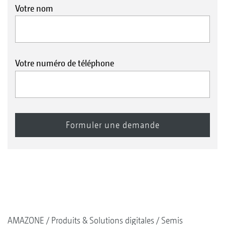
Votre nom
Votre numéro de téléphone
AMAZONE
Produits & Solutions digitales
Semis