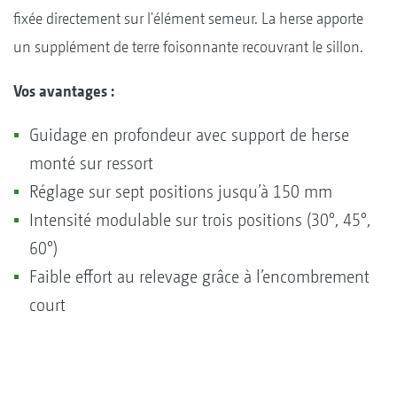
fixée directement sur l'élément semeur. La herse apporte
un supplément de terre foisonnante recouvrant le sillon.
Vos avantages :
Guidage en profondeur avec support de herse
monté sur ressort
Réglage sur sept positions jusqu’à 150 mm
Intensité modulable sur trois positions (30°, 45°,
60°)
Faible effort au relevage grâce à l’encombrement
court