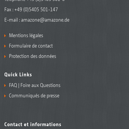
Fax : +49 (0)5405 501-147
E-mail :
amazone@amazone.de
Mentions légales
Formulaire de contact
Protection des données
Quick Links
FAQ | Foire aux Questions
Communiqués de presse
Contact et informations