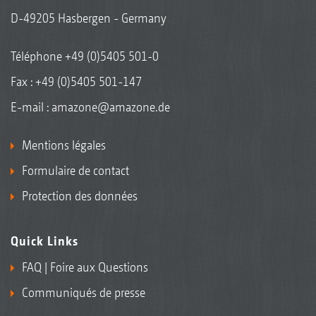
D-49205 Hasbergen - Germany
Téléphone
+49 (0)5405 501-0
Fax : +49 (0)5405 501-147
E-mail :
amazone@amazone.de
Mentions légales
Formulaire de contact
Protection des données
Quick Links
FAQ | Foire aux Questions
Communiqués de presse