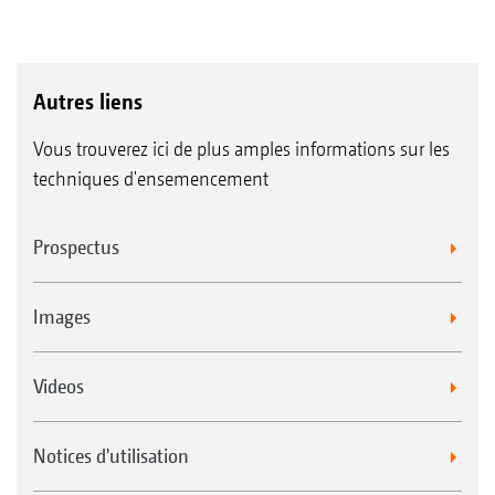
Autres liens
Vous trouverez ici de plus amples informations sur les
techniques d'ensemencement
Prospectus
Images
Videos
Notices d'utilisation