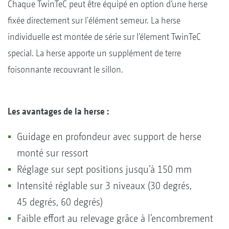
Chaque TwinTeC peut être équipé en option d’une herse
fixée directement sur l'élément semeur. La herse
individuelle est montée de série sur l’élement TwinTeC
special. La herse apporte un supplément de terre
foisonnante recouvrant le sillon.
Les avantages de la herse :
Guidage en profondeur avec support de herse
monté sur ressort
Réglage sur sept positions jusqu’à 150 mm
Intensité réglable sur 3 niveaux (30 degrés,
45 degrés, 60 degrés)
Faible effort au relevage grâce à l’encombrement