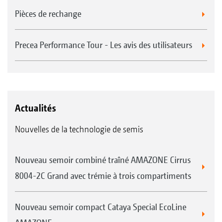
Pièces de rechange
Precea Performance Tour - Les avis des utilisateurs
Actualités
Nouvelles de la technologie de semis
Nouveau semoir combiné traîné AMAZONE Cirrus
8004-2C Grand avec trémie à trois compartiments
Nouveau semoir compact Cataya Special EcoLine