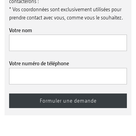
contacterons :
* Vos coordonnées sont exclusivement utilisées pour
prendre contact avec vous, comme vous le souhaitez.
Votre nom
Votre numéro de téléphone