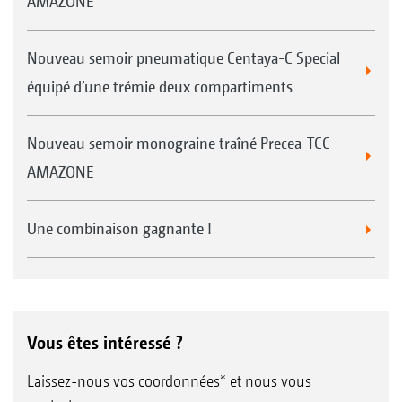
AMAZONE
Nouveau semoir pneumatique Centaya-C Special
équipé d’une trémie deux compartiments
Nouveau semoir monograine traîné Precea-TCC
AMAZONE
Une combinaison gagnante !
Vous êtes intéressé ?
Laissez-nous vos coordonnées* et nous vous