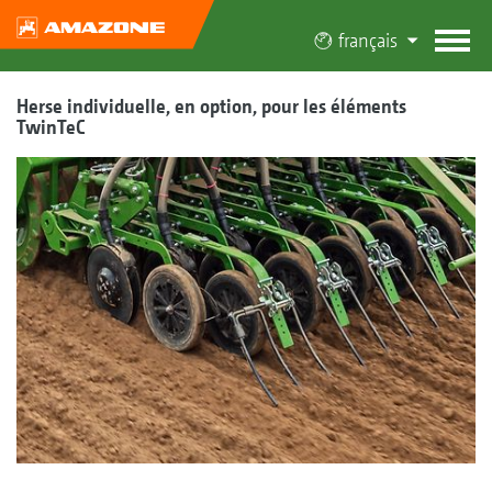
français
Herse individuelle, en option, pour les éléments
TwinTeC