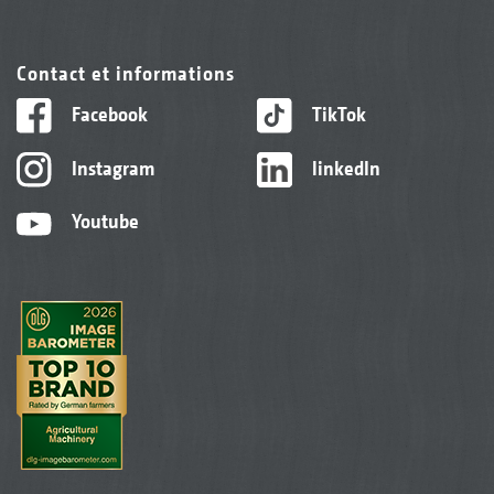
Contact et informations
Facebook
TikTok
Instagram
linkedIn
Youtube