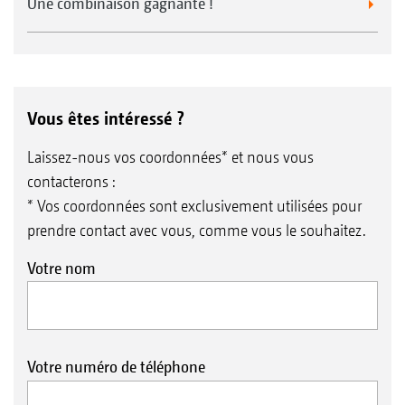
Une combinaison gagnante !
Vous êtes intéressé ?
Laissez-nous vos coordonnées* et nous vous
contacterons :
* Vos coordonnées sont exclusivement utilisées pour
prendre contact avec vous, comme vous le souhaitez.
Votre nom
Votre numéro de téléphone