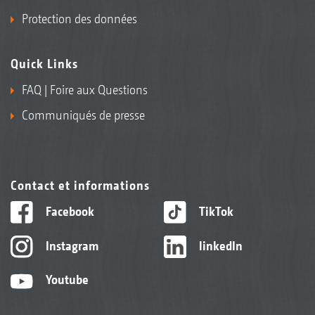
Protection des données
Quick Links
FAQ | Foire aux Questions
Communiqués de presse
Contact et informations
Facebook
TikTok
Instagram
linkedIn
Youtube