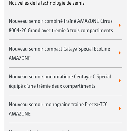
Nouvelles de la technologie de semis
Nouveau semoir combiné traîné AMAZONE Cirrus
8004-2C Grand avec trémie à trois compartiments
Nouveau semoir compact Cataya Special EcoLine
AMAZONE
Nouveau semoir pneumatique Centaya-C Special
équipé d’une trémie deux compartiments
Nouveau semoir monograine traîné Precea-TCC
AMAZONE