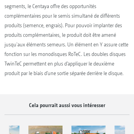
segments, le Centaya offre des opportunités
complémentaires pour le semis simultané de différents
produits (semence, engrais). Pour pouvoir implanter des
produits complémentaires, le produit doit être amené
jusqu'aux éléments semeurs. Un élément en Y assure cette
fonction sur les monodisques RoTeC. Les doubles disques
TwinTeC permettent en plus d’appliquer le deuxième
produit par le biais d’une sortie séparée derrière le disque.
Cela pourrait aussi vous intéresser