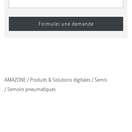
AMAZONE
Produits & Solutions digitales
Semis
Semoirs pneumatiques