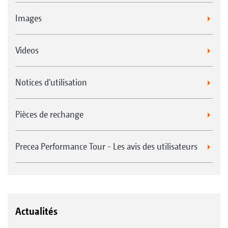
Images
Videos
Notices d'utilisation
Pièces de rechange
Precea Performance Tour - Les avis des utilisateurs
Actualités