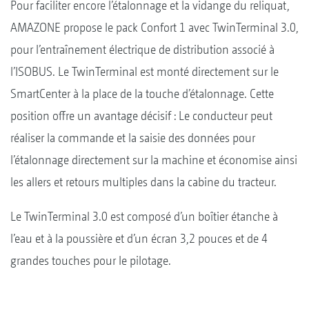
Pour faciliter encore l’étalonnage et la vidange du reliquat,
AMAZONE propose le pack Confort 1 avec TwinTerminal 3.0,
pour l’entraînement électrique de distribution associé à
l’ISOBUS. Le TwinTerminal est monté directement sur le
SmartCenter à la place de la touche d’étalonnage. Cette
position offre un avantage décisif : Le conducteur peut
réaliser la commande et la saisie des données pour
l’étalonnage directement sur la machine et économise ainsi
les allers et retours multiples dans la cabine du tracteur.
Le TwinTerminal 3.0 est composé d’un boîtier étanche à
l’eau et à la poussière et d’un écran 3,2 pouces et de 4
grandes touches pour le pilotage.