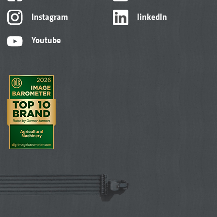
Instagram
linkedIn
Youtube