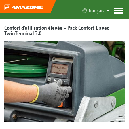
français
Confort d’utilisation élevée – Pack Confort 1 avec
TwinTerminal 3.0