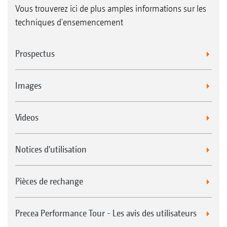
Vous trouverez ici de plus amples informations sur les
techniques d'ensemencement
Prospectus
Images
Videos
Notices d'utilisation
Pièces de rechange
Precea Performance Tour - Les avis des utilisateurs