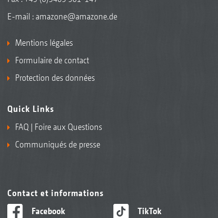
E-mail :
amazone@amazone.de
Mentions légales
Formulaire de contact
Protection des données
Quick Links
FAQ | Foire aux Questions
Communiqués de presse
Contact et informations
Facebook
TikTok