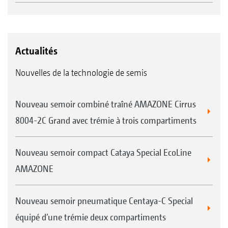
Actualités
Nouvelles de la technologie de semis
Nouveau semoir combiné traîné AMAZONE Cirrus
8004-2C Grand avec trémie à trois compartiments
Nouveau semoir compact Cataya Special EcoLine
AMAZONE
Nouveau semoir pneumatique Centaya-C Special
équipé d’une trémie deux compartiments