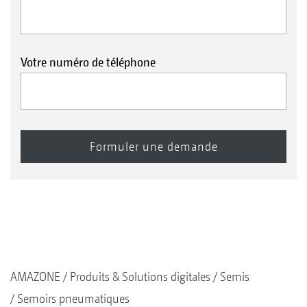
Votre numéro de téléphone
AMAZONE
Produits & Solutions digitales
Semis
Semoirs pneumatiques