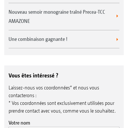
Nouveau semoir monograine traîné Precea-TCC
AMAZONE
Une combinaison gagnante !
Vous êtes intéressé ?
Laissez-nous vos coordonnées* et nous vous
contacterons :
* Vos coordonnées sont exclusivement utilisées pour
prendre contact avec vous, comme vous le souhaitez.
Votre nom