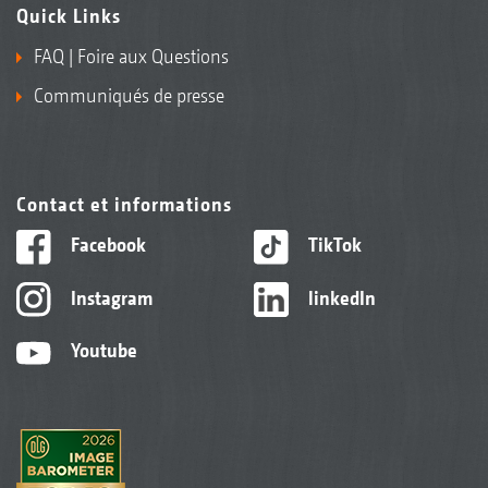
Quick Links
FAQ | Foire aux Questions
Communiqués de presse
Contact et informations
Facebook
TikTok
Instagram
linkedIn
Youtube