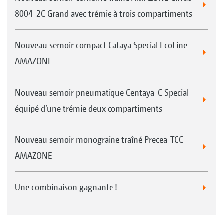
8004-2C Grand avec trémie à trois compartiments
Nouveau semoir compact Cataya Special EcoLine
AMAZONE
Nouveau semoir pneumatique Centaya-C Special
équipé d’une trémie deux compartiments
Nouveau semoir monograine traîné Precea-TCC
AMAZONE
Une combinaison gagnante !