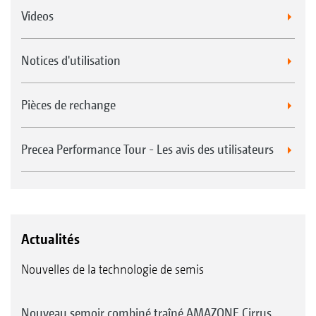
Videos
Notices d'utilisation
Pièces de rechange
Precea Performance Tour - Les avis des utilisateurs
Actualités
Nouvelles de la technologie de semis
Nouveau semoir combiné traîné AMAZONE Cirrus