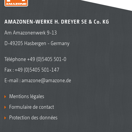
AMAZONEN-WERKE H. DREYER SE & Co. KG
Am Amazonenwerk 9-13
D-49205 Hasbergen - Germany
Téléphone
+49 (0)5405 501-0
Fax : +49 (0)5405 501-147
E-mail :
amazone@amazone.de
Mentions légales
Formulaire de contact
Protection des données