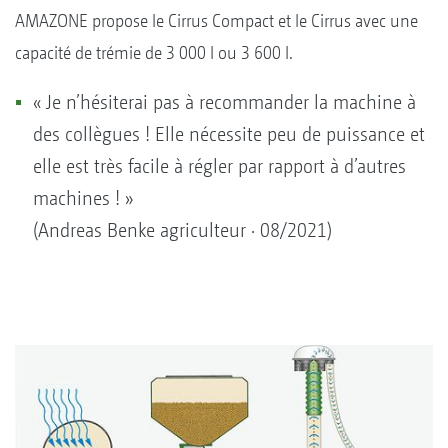
AMAZONE propose le Cirrus Compact et le Cirrus avec une
capacité de trémie de 3 000 l ou 3 600 l.
« Je n’hésiterai pas à recommander la machine à
des collègues ! Elle nécessite peu de puissance et
elle est très facile à régler par rapport à d’autres
machines ! »
(Andreas Benke agriculteur · 08/2021)