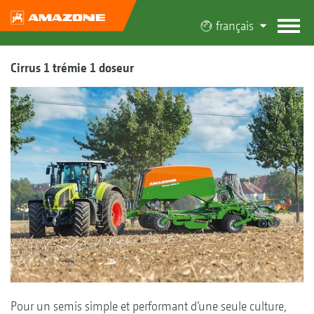
français
Cirrus 1 trémie 1 doseur
Pour un semis simple et performant d’une seule culture,