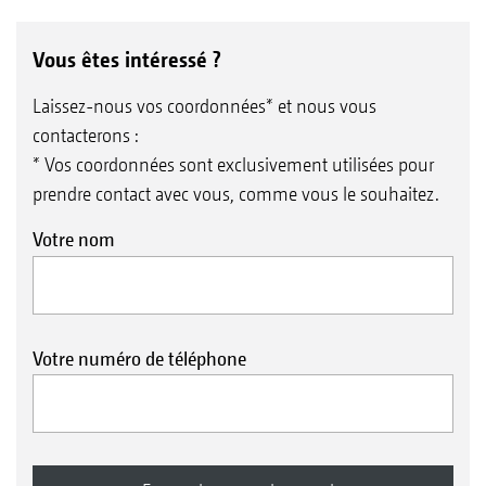
Vous êtes intéressé ?
Laissez-nous vos coordonnées* et nous vous
contacterons :
* Vos coordonnées sont exclusivement utilisées pour
prendre contact avec vous, comme vous le souhaitez.
Votre nom
Votre numéro de téléphone