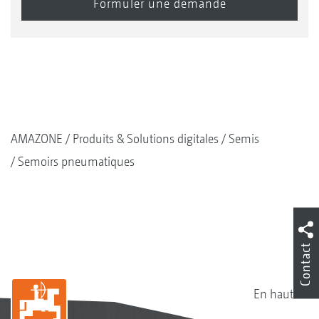
AMAZONE
Produits & Solutions digitales
Semis
Semoirs pneumatiques
Contact
En haut