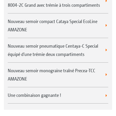
8004-2C Grand avec trémie à trois compartiments
Nouveau semoir compact Cataya Special EcoLine
AMAZONE
Nouveau semoir pneumatique Centaya-C Special
équipé d’une trémie deux compartiments
Nouveau semoir monograine traîné Precea-TCC
AMAZONE
Une combinaison gagnante !