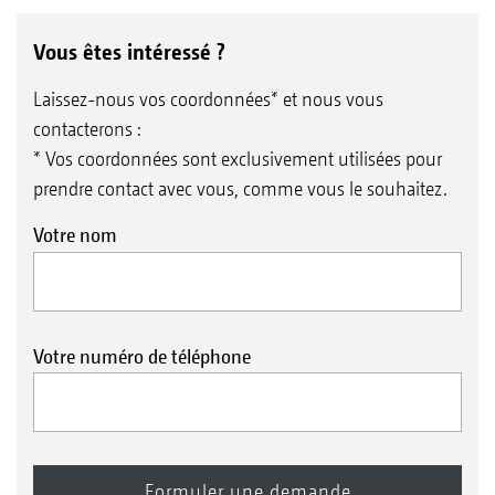
Vous êtes intéressé ?
Laissez-nous vos coordonnées* et nous vous
contacterons :
* Vos coordonnées sont exclusivement utilisées pour
prendre contact avec vous, comme vous le souhaitez.
Votre nom
Votre numéro de téléphone