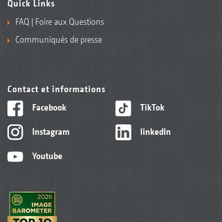
Quick Links
FAQ | Foire aux Questions
Communiqués de presse
Contact et informations
Facebook
TikTok
Instagram
linkedIn
Youtube