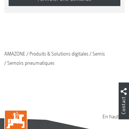
AMAZONE
Produits & Solutions digitales
Semis
Semoirs pneumatiques
Contact
En haut