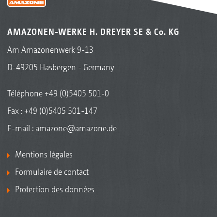
AMAZONEN-WERKE H. DREYER SE & Co. KG
Am Amazonenwerk 9-13
D-49205 Hasbergen - Germany
Téléphone
+49 (0)5405 501-0
Fax : +49 (0)5405 501-147
E-mail :
amazone@amazone.de
Mentions légales
Formulaire de contact
Protection des données