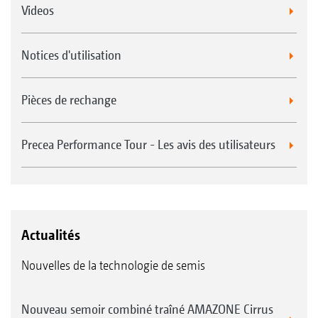
Videos
Notices d'utilisation
Pièces de rechange
Precea Performance Tour - Les avis des utilisateurs
Actualités
Nouvelles de la technologie de semis
Nouveau semoir combiné traîné AMAZONE Cirrus