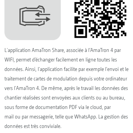
L'application AmaTron Share, associée à l’AmaTron 4 par
WIFI, permet d’échanger facilement en ligne toutes les
données. Ainsi, l'application facilite par exemple l'envoi et le
traitement de cartes de modulation depuis votre ordinateur
vers l'AmaTron 4. De même, après le travail les données des
chantier réalisées sont envoyées aux clients ou au bureau,
sous forme de documentation PDF via le cloud, par
mail ou par messagerie, telle que WhatsApp. La gestion des
données est très conviviale.