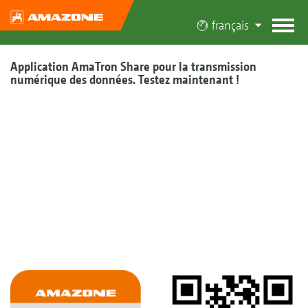
français
Application AmaTron Share pour la transmission
numérique des données. Testez maintenant !