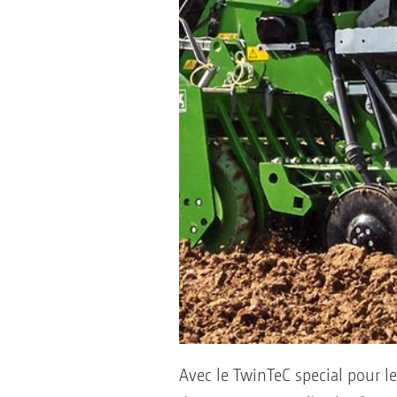
Avec le TwinTeC special pour l