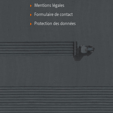
Mentions légales
Formulaire de contact
Protection des données