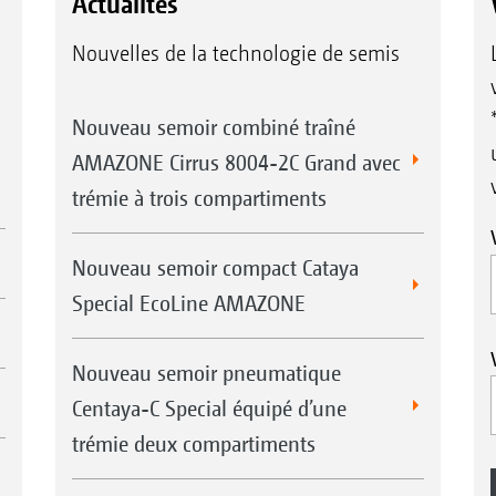
Actualités
Nouvelles de la technologie de semis
Nouveau semoir combiné traîné
AMAZONE Cirrus 8004-2C Grand avec
trémie à trois compartiments
Nouveau semoir compact Cataya
Special EcoLine AMAZONE
Nouveau semoir pneumatique
Centaya-C Special équipé d’une
trémie deux compartiments