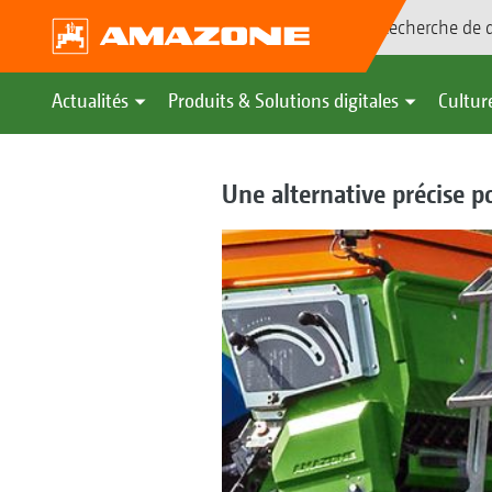
Recherche de d
Actualités
Produits & Solutions digitales
Culture
Une alternative précise p