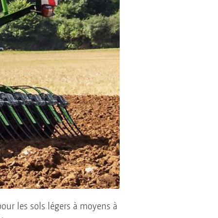
pour les sols légers à moyens à