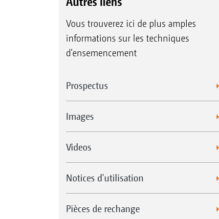
Autres liens
Vous trouverez ici de plus amples
informations sur les techniques
d'ensemencement
Prospectus
Images
Videos
Notices d'utilisation
Pièces de rechange