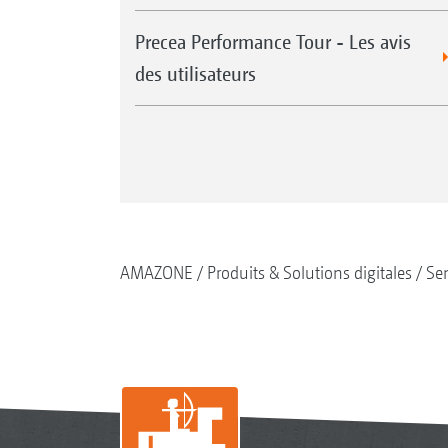
Precea Performance Tour - Les avis
des utilisateurs
AMAZONE
Produits & Solutions digitales
Se