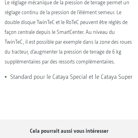
Le réglage mécanique de la pression de terrage permet un
réglage continu de la pression de l’élément semeur. Le
double disque TwinTeC et le RoTeC peuvent être réglés de
façon centrale depuis le SmartCenter. Au niveau du
TwinTeC, il est possible par exemple dans la zone des roues
du tracteur, d’augmenter la pression de terrage de 6 kg
supplémentaires par des ressorts complémentaires.
Standard pour le Cataya Special et le Cataya Super
Cela pourrait aussi vous intéresser