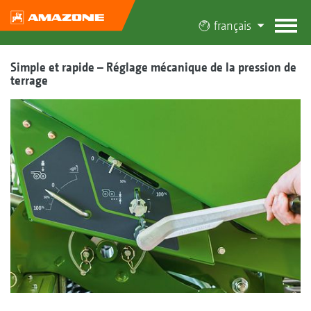
français
Simple et rapide – Réglage mécanique de la pression de
terrage