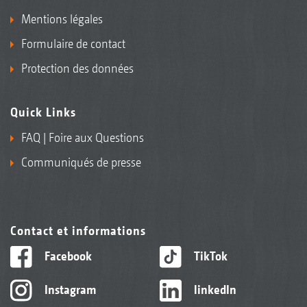
Mentions légales
Formulaire de contact
Protection des données
Quick Links
FAQ | Foire aux Questions
Communiqués de presse
Contact et informations
Facebook
TikTok
Instagram
linkedIn