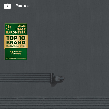
Youtube