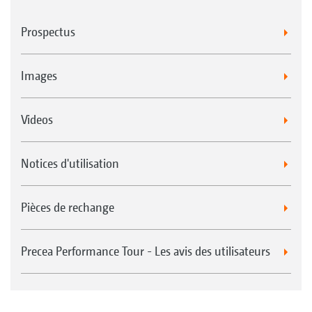
Prospectus
Images
Videos
Notices d'utilisation
Pièces de rechange
Precea Performance Tour - Les avis des utilisateurs