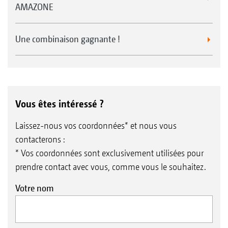
AMAZONE
Une combinaison gagnante !
Vous êtes intéressé ?
Laissez-nous vos coordonnées* et nous vous
contacterons :
* Vos coordonnées sont exclusivement utilisées pour
prendre contact avec vous, comme vous le souhaitez.
Votre nom