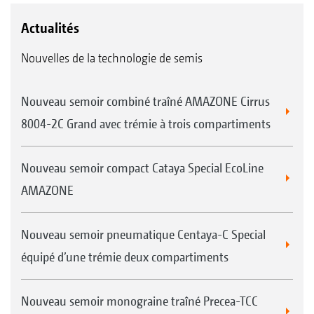
Actualités
Nouvelles de la technologie de semis
Nouveau semoir combiné traîné AMAZONE Cirrus
8004-2C Grand avec trémie à trois compartiments
Nouveau semoir compact Cataya Special EcoLine
AMAZONE
Nouveau semoir pneumatique Centaya-C Special
équipé d’une trémie deux compartiments
Nouveau semoir monograine traîné Precea-TCC