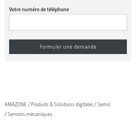
Votre numéro de téléphone
AMAZONE
Produits & Solutions digitales
Semis
Semoirs mécaniques