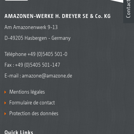
Contact
AMAZONEN-WERKE H. DREYER SE & Co. KG
Am Amazonenwerk 9-13
D-49205 Hasbergen - Germany
Téléphone
+49 (0)5405 501-0
Fax : +49 (0)5405 501-147
E-mail :
amazone@amazone.de
Mentions légales
Formulaire de contact
Protection des données
Quick Links