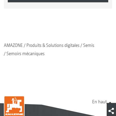
AMAZONE
Produits & Solutions digitales
Semis
Semoirs mécaniques
En haut