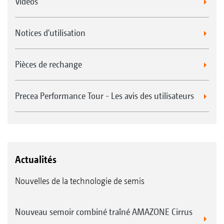
Videos
Notices d'utilisation
Pièces de rechange
Precea Performance Tour - Les avis des utilisateurs
Actualités
Nouvelles de la technologie de semis
Nouveau semoir combiné traîné AMAZONE Cirrus