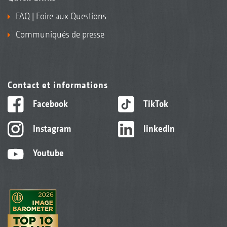
FAQ | Foire aux Questions
Communiqués de presse
Contact et informations
Facebook
TikTok
Instagram
linkedIn
Youtube