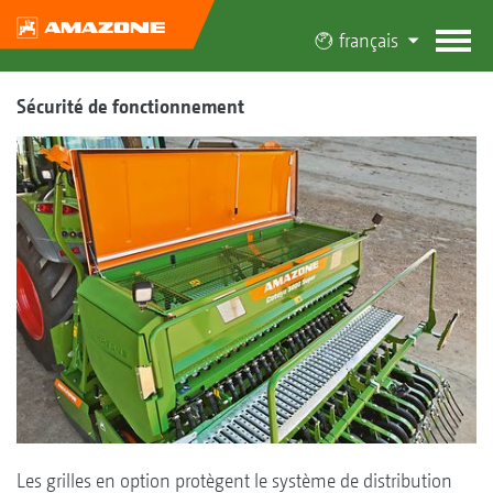
français
Sécurité de fonctionnement
Les grilles en option protègent le système de distribution