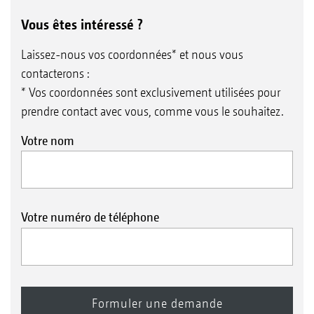
Vous êtes intéressé ?
Laissez-nous vos coordonnées* et nous vous
contacterons :
* Vos coordonnées sont exclusivement utilisées pour
prendre contact avec vous, comme vous le souhaitez.
Votre nom
Votre numéro de téléphone