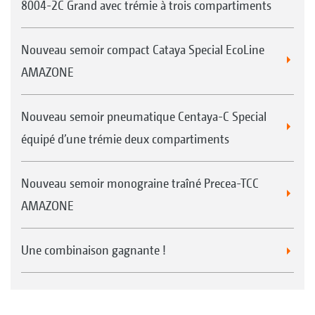
8004-2C Grand avec trémie à trois compartiments
Nouveau semoir compact Cataya Special EcoLine
AMAZONE
Nouveau semoir pneumatique Centaya-C Special
équipé d’une trémie deux compartiments
Nouveau semoir monograine traîné Precea-TCC
AMAZONE
Une combinaison gagnante !