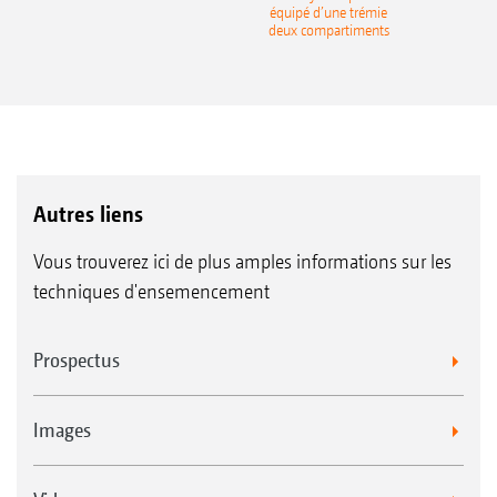
équipé d’une trémie
deux compartiments
Autres liens
Vous trouverez ici de plus amples informations sur les
techniques d'ensemencement
Prospectus
Images