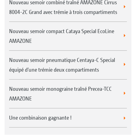
Nouveau semoir combiné traîné AMAZONE Cirrus
8004-2C Grand avec trémie à trois compartiments
Nouveau semoir compact Cataya Special EcoLine
AMAZONE
Nouveau semoir pneumatique Centaya-C Special
équipé d’une trémie deux compartiments
Nouveau semoir monograine traîné Precea-TCC
AMAZONE
Une combinaison gagnante !