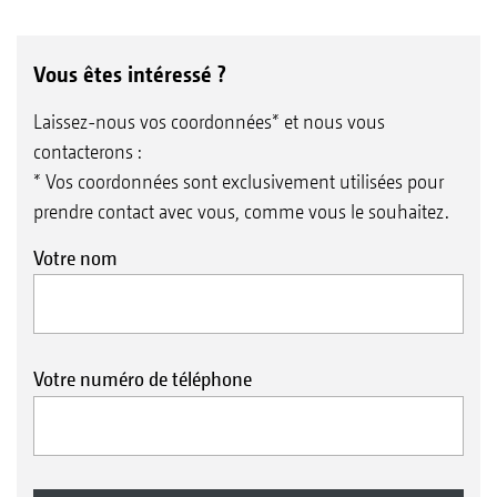
Vous êtes intéressé ?
Laissez-nous vos coordonnées* et nous vous
contacterons :
* Vos coordonnées sont exclusivement utilisées pour
prendre contact avec vous, comme vous le souhaitez.
Votre nom
Votre numéro de téléphone