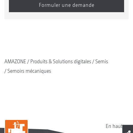
AMAZONE
Produits & Solutions digitales
Semis
Semoirs mécaniques
En haut