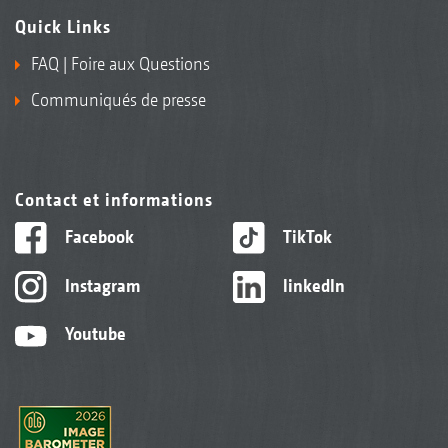
Quick Links
FAQ | Foire aux Questions
Communiqués de presse
Contact et informations
Facebook
TikTok
Instagram
linkedIn
Youtube