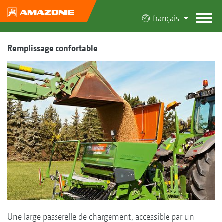
français
Remplissage confortable
Une large passerelle de chargement, accessible par un