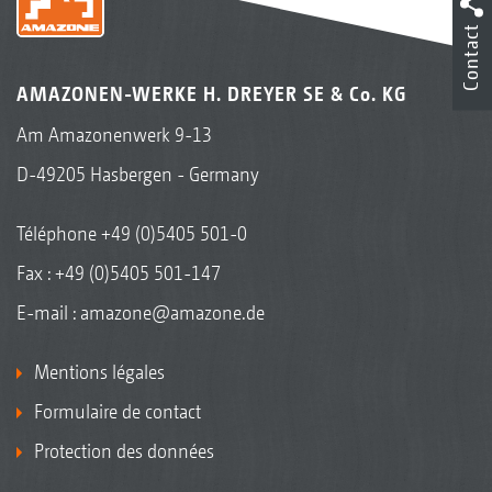
Contact
AMAZONEN-WERKE H. DREYER SE & Co. KG
Am Amazonenwerk 9-13
D-49205 Hasbergen - Germany
Téléphone
+49 (0)5405 501-0
Fax : +49 (0)5405 501-147
E-mail :
amazone@amazone.de
Mentions légales
Formulaire de contact
Protection des données