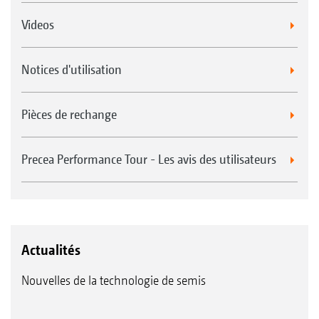
Videos
Notices d'utilisation
Pièces de rechange
Precea Performance Tour - Les avis des utilisateurs
Actualités
Nouvelles de la technologie de semis