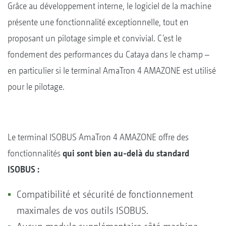
Grâce au développement interne, le logiciel de la machine
présente une fonctionnalité exceptionnelle, tout en
proposant un pilotage simple et convivial. C’est le
fondement des performances du Cataya dans le champ –
en particulier si le terminal AmaTron 4 AMAZONE est utilisé
pour le pilotage.
Le terminal ISOBUS AmaTron 4 AMAZONE offre des
fonctionnalités
qui sont bien au-delà du standard
ISOBUS :
Compatibilité et sécurité de fonctionnement
maximales de vos outils ISOBUS.