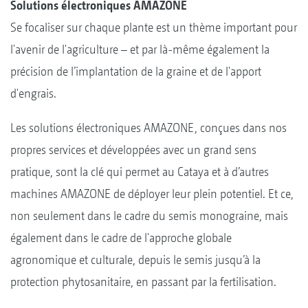
Solutions électroniques AMAZONE
Se focaliser sur chaque plante est un thème important pour
l'avenir de l'agriculture – et par là-même également la
précision de l’implantation de la graine et de l'apport
d'engrais.
Les solutions électroniques AMAZONE, conçues dans nos
propres services et développées avec un grand sens
pratique, sont la clé qui permet au Cataya et à d’autres
machines AMAZONE de déployer leur plein potentiel. Et ce,
non seulement dans le cadre du semis monograine, mais
également dans le cadre de l'approche globale
agronomique et culturale, depuis le semis jusqu’à la
protection phytosanitaire, en passant par la fertilisation.