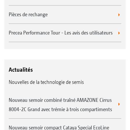
Pièces de rechange
Precea Performance Tour - Les avis des utilisateurs
Actualités
Nouvelles de la technologie de semis
Nouveau semoir combiné traîné AMAZONE Cirrus
8004-2C Grand avec trémie à trois compartiments
Nouveau semoir compact Cataya Special EcoLine