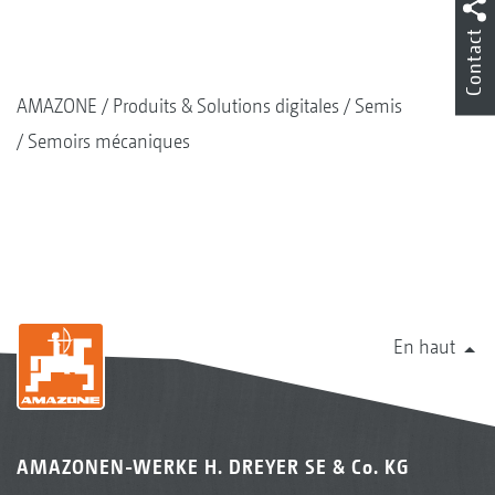
Contact
AMAZONE
Produits & Solutions digitales
Semis
Semoirs mécaniques
En haut
AMAZONEN-WERKE H. DREYER SE & Co. KG