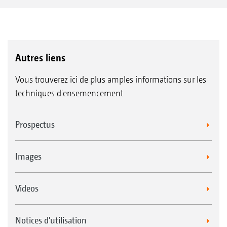
Autres liens
Vous trouverez ici de plus amples informations sur les
techniques d'ensemencement
Prospectus
Images
Videos
Notices d'utilisation