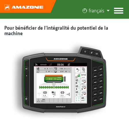
français
Pour bénéficier de l’intégralité du potentiel de la
machine