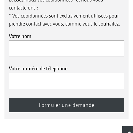
contacterons :
* Vos coordonnées sont exclusivement utilisées pour
prendre contact avec vous, comme vous le souhaitez.
Votre nom
Votre numéro de téléphone