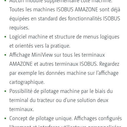
Aucun module supplémentaire côté machine.
Toutes les machines ISOBUS AMAZONE sont déjà
équipées en standard des fonctionnalités ISOBUS
requises.
Logiciel machine et structure de menus logiques
et orientés vers la pratique.
Affichage MiniView sur tous les terminaux
AMAZONE et autres terminaux ISOBUS. Regardez
par exemple les données machine sur l’affichage
cartographique.
Possibilité de pilotage machine par le biais du
terminal du tracteur ou d’une solution deux
terminaux.
Concept de pilotage unique. Affichages configurés