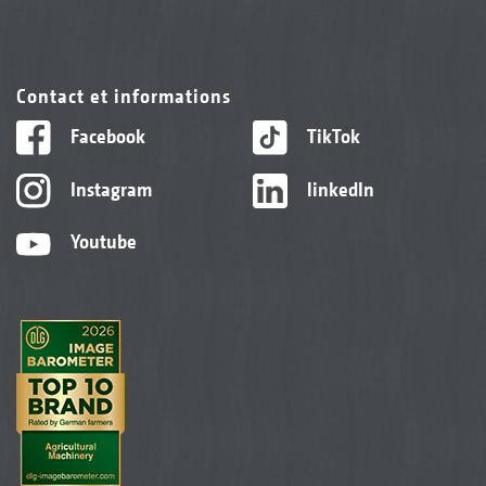
Contact et informations
Facebook
TikTok
Instagram
linkedIn
Youtube