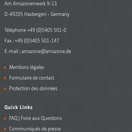
Am Amazonenwerk 9-13
D-49205 Hasbergen - Germany
Téléphone
+49 (0)5405 501-0
Fax : +49 (0)5405 501-147
E-mail :
amazone@amazone.de
Mentions légales
Formulaire de contact
Protection des données
Quick Links
FAQ | Foire aux Questions
Communiqués de presse