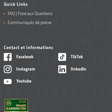
Quick Links
FAQ | Foire aux Questions
Communiqués de presse
Contact et informations
Facebook
TikTok
Instagram
linkedIn
Youtube