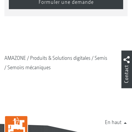
AMAZONE
Produits & Solutions digitales
Semis
Semoirs mécaniques
Contact
En haut