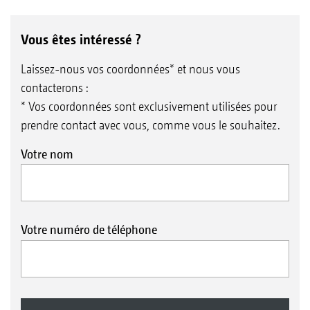
Vous êtes intéressé ?
Laissez-nous vos coordonnées* et nous vous
contacterons :
* Vos coordonnées sont exclusivement utilisées pour
prendre contact avec vous, comme vous le souhaitez.
Votre nom
Votre numéro de téléphone