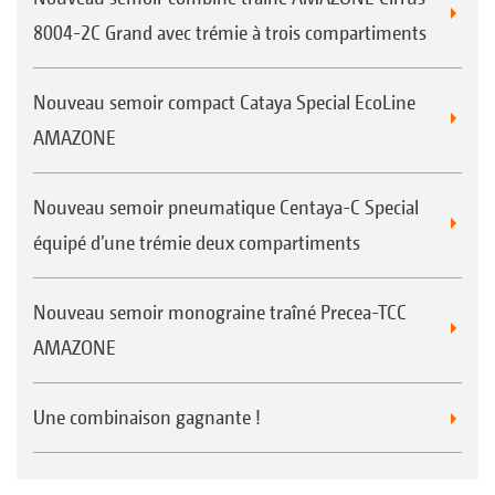
8004-2C Grand avec trémie à trois compartiments
Nouveau semoir compact Cataya Special EcoLine
AMAZONE
Nouveau semoir pneumatique Centaya-C Special
équipé d’une trémie deux compartiments
Nouveau semoir monograine traîné Precea-TCC
AMAZONE
Une combinaison gagnante !