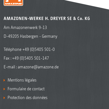
AMAZONEN-WERKE H. DREYER SE & Co. KG
Am Amazonenwerk 9-13
D-49205 Hasbergen - Germany
Téléphone
+49 (0)5405 501-0
Fax : +49 (0)5405 501-147
E-mail :
amazone@amazone.de
Mentions légales
Formulaire de contact
Protection des données