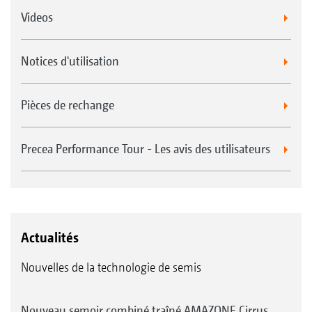
Videos
Notices d'utilisation
Pièces de rechange
Precea Performance Tour - Les avis des utilisateurs
Actualités
Nouvelles de la technologie de semis
Nouveau semoir combiné traîné AMAZONE Cirrus