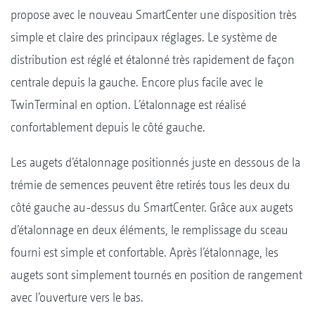
propose avec le nouveau SmartCenter une disposition très
simple et claire des principaux réglages. Le système de
distribution est réglé et étalonné très rapidement de façon
centrale depuis la gauche. Encore plus facile avec le
TwinTerminal en option. L’étalonnage est réalisé
confortablement depuis le côté gauche.
Les augets d’étalonnage positionnés juste en dessous de la
trémie de semences peuvent être retirés tous les deux du
côté gauche au-dessus du SmartCenter. Grâce aux augets
d’étalonnage en deux éléments, le remplissage du sceau
fourni est simple et confortable. Après l’étalonnage, les
augets sont simplement tournés en position de rangement
avec l’ouverture vers le bas.