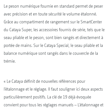
Le peson numérique fournie en standard permet de peser
avec précision et en toute sécurité le volume étalonné.
Grâce au compartiment de rangement sur le SmartCenter
du Cataya Super, les accessoires fournis de série, tels que le
seau pliable et le peson, sont bien rangés et directement à
portée de mains. Sur le Cataya Special, le seau pliable et la
balance numérique sont rangés dans le couvercle de la
trémie.
« Le Cataya définit de nouvelles références pour
l’étalonnage et le réglage. Il faut souligner ici deux aspects
particulièrement positifs. La clé de 19 déjà évoquée
convient pour tous les réglages manuels – L’étalonnage et