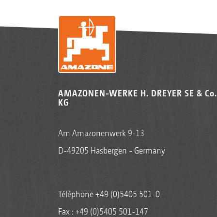
AMAZONEN-WERKE H. DREYER SE & Co.
KG
Am Amazonenwerk 9-13
D-49205 Hasbergen - Germany
Téléphone
+49 (0)5405 501-0
Fax : +49 (0)5405 501-147