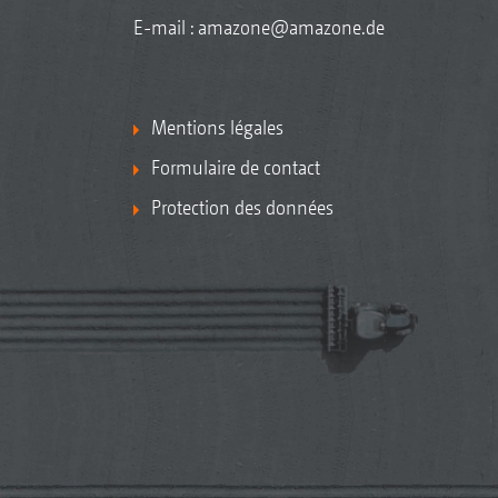
E-mail :
amazone@amazone.de
Mentions légales
Formulaire de contact
Protection des données