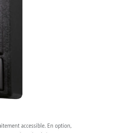
itement accessible. En option,