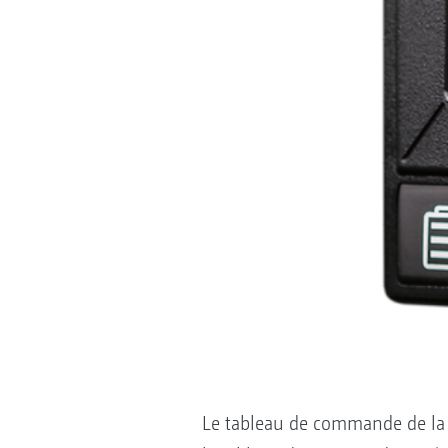
Le tableau de commande de la c