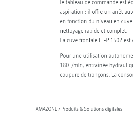
le tableau de commande est équ
aspiration ; il offre un arrêt 
en fonction du niveau en cuv
nettoyage rapide et complet.
La cuve frontale FT-P 1502 est 
Pour une utilisation autonome
180 l/min, entraînée hydrauliq
coupure de tronçons. La conso
AMAZONE
Produits & Solutions digitales