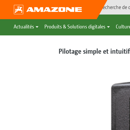
Recherche de d
Actualités
Produits & Solutions digitales
Culture
Pilotage simple et intuiti