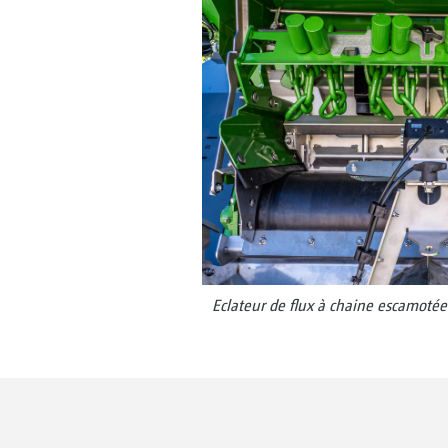
Eclateur de flux à chaine escamotée