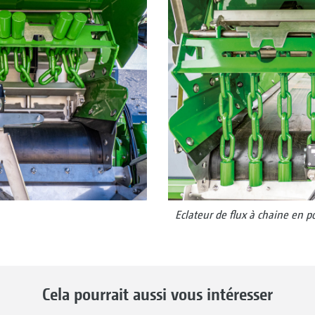
Eclateur de flux à chaine en po
Cela pourrait aussi vous intéresser