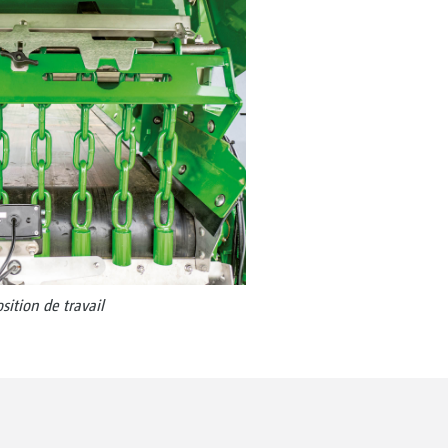
sition de travail