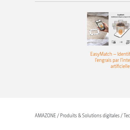
EasyMatch – Identif
l’engrais par l’int
artificielle
AMAZONE
Produits & Solutions digitales
Tec