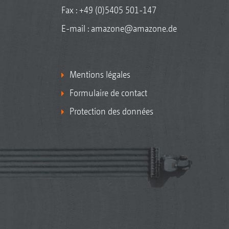
Fax : +49 (0)5405 501-147
E-mail :
amazone@amazone.de
Mentions légales
Formulaire de contact
Protection des données