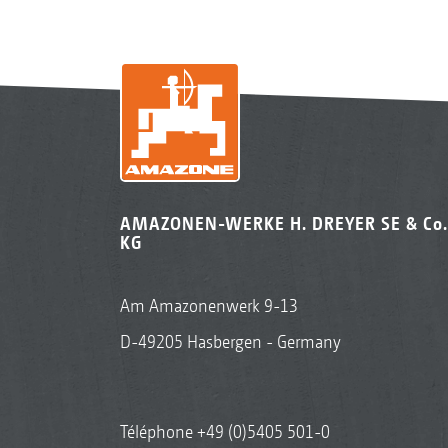
AMAZONEN-WERKE H. DREYER SE & Co.
KG
Am Amazonenwerk 9-13
D-49205 Hasbergen - Germany
Téléphone
+49 (0)5405 501-0