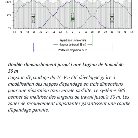
Double chevauchement jusqu’à une largeur de travail de
36 m
L’organe d‘épandage du ZA-V a été développé grâce à
modélisation des nappes d’épandage en trois dimensions
pour une répartition transversale parfaite. Le système SBS
permet de maitriser des largeurs de travail jusqu’à 36 m. Les
zones de recouvrement importantes garantissent une courbe
d’épandage parfaite.