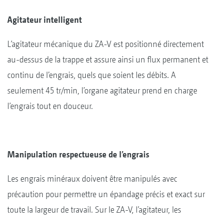
Agitateur intelligent
L’agitateur mécanique du ZA-V est positionné directement
au-dessus de la trappe et assure ainsi un flux permanent et
continu de l’engrais, quels que soient les débits. A
seulement 45 tr/min, l’organe agitateur prend en charge
l’engrais tout en douceur.
Manipulation respectueuse de l’engrais
Les engrais minéraux doivent être manipulés avec
précaution pour permettre un épandage précis et exact sur
toute la largeur de travail. Sur le ZA-V, l’agitateur, les