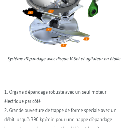
Système d’épandage avec disque V-Set et agitateur en étoile
1. Organe d’épandage robuste avec un seul moteur
électrique par côté
2. Grande ouverture de trappe de forme spéciale avec un
débit jusqu’à 390 kg/min pour une nappe d’épandage