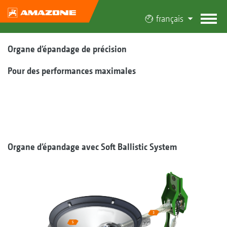
français
Organe d’épandage de précision
Pour des performances maximales
Organe d’épandage avec Soft Ballistic System