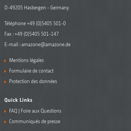
D-49205 Hasbergen - Germany
Téléphone
+49 (0)5405 501-0
Fax : +49 (0)5405 501-147
E-mail :
amazone@amazone.de
Mentions légales
Formulaire de contact
Protection des données
Quick Links
FAQ | Foire aux Questions
Communiqués de presse