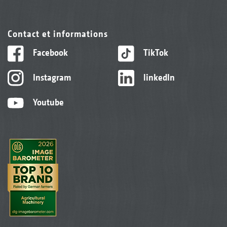
Contact et informations
Facebook
TikTok
Instagram
linkedIn
Youtube