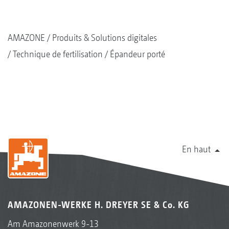
AMAZONE
Produits & Solutions digitales
Technique de fertilisation
Épandeur porté
En haut
AMAZONEN-WERKE H. DREYER SE & Co. KG
Am Amazonenwerk 9-13