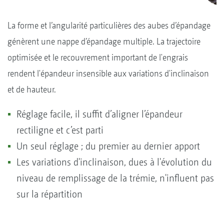
La forme et l’angularité particulières des aubes d’épandage
génèrent une nappe d’épandage multiple. La trajectoire
optimisée et le recouvrement important de l'engrais
rendent l'épandeur insensible aux variations d'inclinaison
et de hauteur.
Réglage facile, il suffit d’aligner l’épandeur
rectiligne et c’est parti
Un seul réglage ; du premier au dernier apport
Les variations d'inclinaison, dues à l'évolution du
niveau de remplissage de la trémie, n'influent pas
sur la répartition