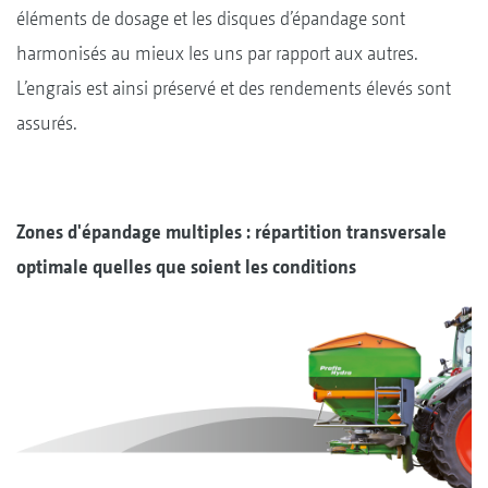
éléments de dosage et les disques d’épandage sont
harmonisés au mieux les uns par rapport aux autres.
L’engrais est ainsi préservé et des rendements élevés sont
assurés.
Zones d'épandage multiples : répartition transversale
optimale quelles que soient les conditions