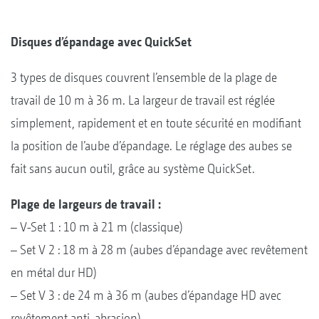
Disques d’épandage avec QuickSet
3 types de disques couvrent l’ensemble de la plage de
travail de 10 m à 36 m. La largeur de travail est réglée
simplement, rapidement et en toute sécurité en modifiant
la position de l’aube d’épandage. Le réglage des aubes se
fait sans aucun outil, grâce au système QuickSet.
Plage de largeurs de travail :
– V-Set 1 : 10 m à 21 m (classique)
– Set V 2 : 18 m à 28 m (aubes d’épandage avec revêtement
en métal dur HD)
– Set V 3 : de 24 m à 36 m (aubes d’épandage HD avec
revêtement anti-abrasion)