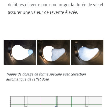
de fibres de verre pour prolonger la durée de vie et
assurer une valeur de revente élevée.
Trappe de dosage de forme spéciale avec correction
automatique de l’effet dose