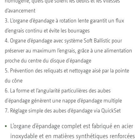
homogène, quels que soient les débits et les vitesses
d’avancement
3. L’organe d’épandage à rotation lente garantit un flux
d’engrais continu et évite les bourrages
4. Organe d’épandage avec système Soft Ballistic pour
préserver au maximum l’engrais, grâce à une alimentation
proche du centre du disque d'épandage
5. Prévention des reliquats et nettoyage aisé par la pointe
du cône
6. La forme et l’angularité particulières des aubes
d'épandage génèrent une nappe d’épandage multiple
7. Réglage simple des aubes d’épandage via QuickSet
L’organe d’épandage complet est fabriqué en acier
inoxydable et en matières synthétiques renforcées