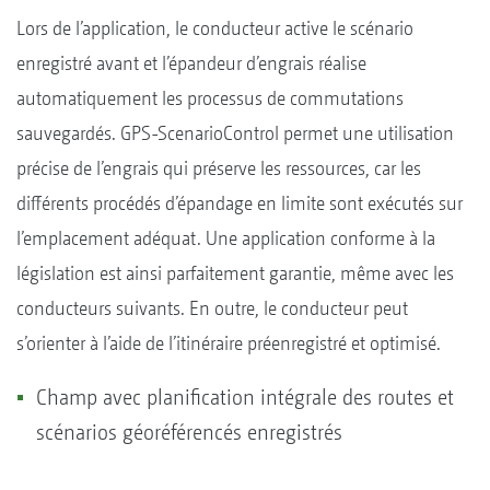
Lors de l’application, le conducteur active le scénario
enregistré avant et l’épandeur d’engrais réalise
automatiquement les processus de commutations
sauvegardés. GPS-ScenarioControl permet une utilisation
précise de l’engrais qui préserve les ressources, car les
différents procédés d’épandage en limite sont exécutés sur
l’emplacement adéquat. Une application conforme à la
législation est ainsi parfaitement garantie, même avec les
conducteurs suivants. En outre, le conducteur peut
s’orienter à l’aide de l’itinéraire préenregistré et optimisé.
Champ avec planification intégrale des routes et
scénarios géoréférencés enregistrés