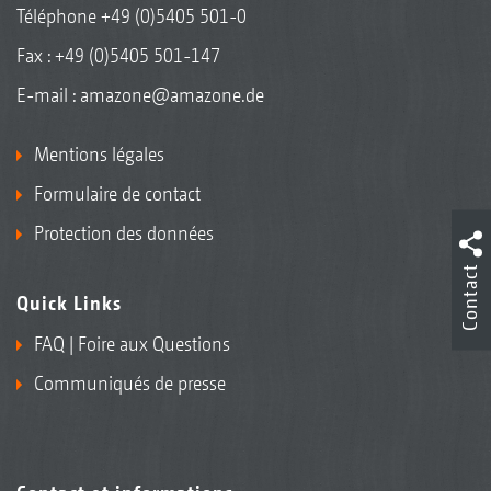
Téléphone
+49 (0)5405 501-0
Fax : +49 (0)5405 501-147
E-mail :
amazone@amazone.de
Mentions légales
Formulaire de contact
Protection des données
Contact
Quick Links
FAQ | Foire aux Questions
Communiqués de presse