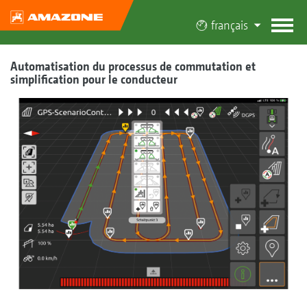
français
Automatisation du processus de commutation et
simplification pour le conducteur