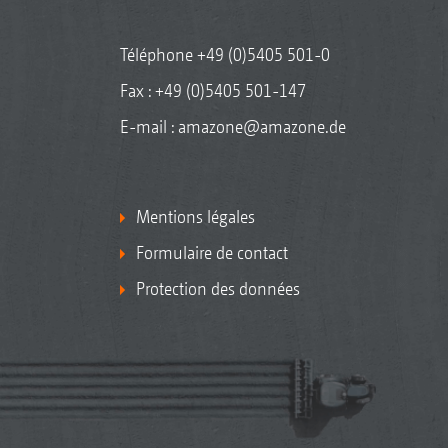
Téléphone
+49 (0)5405 501-0
Fax : +49 (0)5405 501-147
E-mail :
amazone@amazone.de
Mentions légales
Formulaire de contact
Protection des données