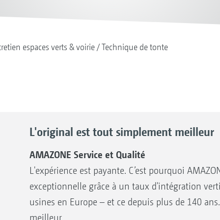
retien espaces verts & voirie
Technique de tonte
L'original est tout simplement meilleur
AMAZONE Service et Qualité
L'expérience est payante. C’est pourquoi AMAZON
exceptionnelle grâce à un taux d'intégration vert
usines en Europe – et ce depuis plus de 140 ans.
meilleur.