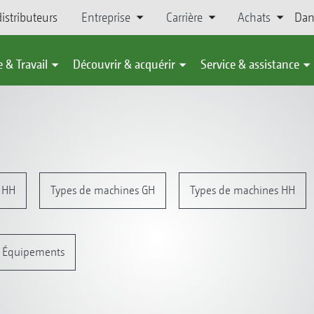
istributeurs
Entreprise
Carrière
Achats
Dan
 & Travail
Découvrir & acquérir
Service & assistance
 HH
Types de machines GH
Types de machines HH
Équipements