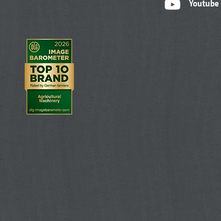
Youtube