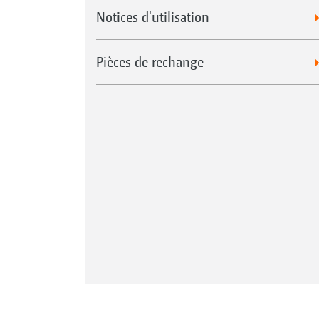
Notices d'utilisation
Pièces de rechange