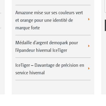
Amazone mise sur ses couleurs vert
et orange pour une identité de
marque forte
Médaille d’argent demopark pour
l’épandeur hivernal IceTiger
IceTiger – Davantage de précision en
service hivernal