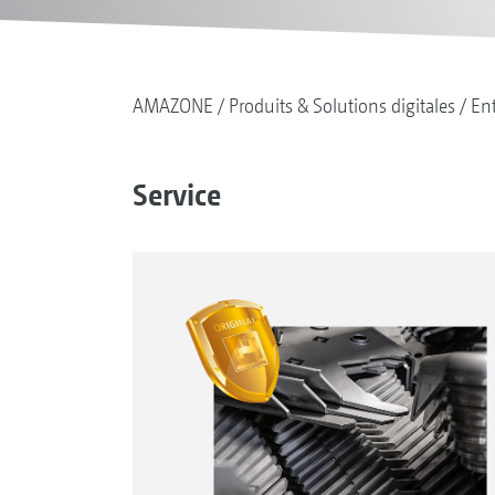
AMAZONE
Produits & Solutions digitales
Ent
Service