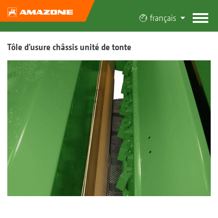
français
Tôle d’usure châssis unité de tonte