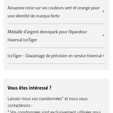
Amazone mise sur ses couleurs vert et orange pour
une identité de marque forte
Médaille d’argent demopark pour l’épandeur
hivernal IceTiger
IceTiger – Davantage de précision en service hivernal
Vous êtes intéressé ?
Laissez-nous vos coordonnées* et nous vous
contacterons :
* Vos coordonnées sont exclusivement utilisées pour