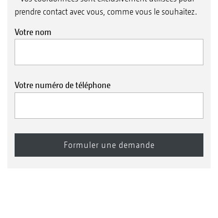
prendre contact avec vous, comme vous le souhaitez.
Votre nom
Votre numéro de téléphone