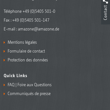
Contact
Téléphone
+49 (0)5405 501-0
Fax : +49 (0)5405 501-147
E-mail :
amazone@amazone.de
Mentions légales
Formulaire de contact
Protection des données
Quick Links
FAQ | Foire aux Questions
Communiqués de presse