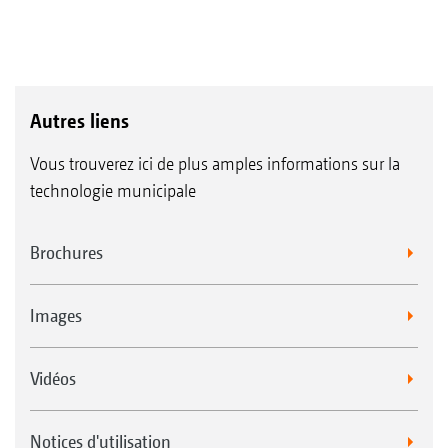
Autres liens
Vous trouverez ici de plus amples informations sur la
technologie municipale
Brochures
Images
Vidéos
Notices d'utilisation