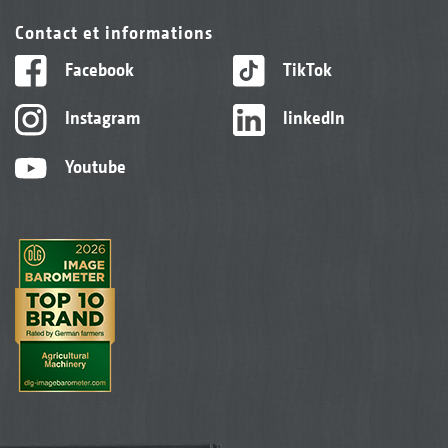
Contact et informations
Facebook
TikTok
Instagram
linkedIn
Youtube