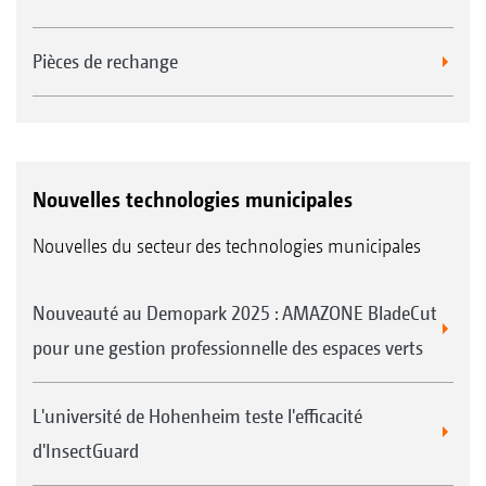
Pièces de rechange
Nouvelles technologies municipales
Nouvelles du secteur des technologies municipales
Nouveauté au Demopark 2025 : AMAZONE BladeCut
pour une gestion professionnelle des espaces verts
L'université de Hohenheim teste l'efficacité
d'InsectGuard