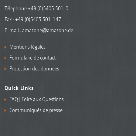
Téléphone
+49 (0)5405 501-0
Fax : +49 (0)5405 501-147
E-mail :
amazone@amazone.de
Mentions légales
Formulaire de contact
Protection des données
Quick Links
FAQ | Foire aux Questions
Communiqués de presse