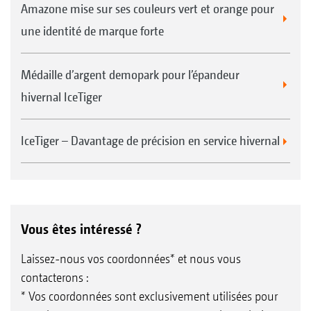
Amazone mise sur ses couleurs vert et orange pour
une identité de marque forte
Médaille d’argent demopark pour l’épandeur
hivernal IceTiger
IceTiger – Davantage de précision en service hivernal
Vous êtes intéressé ?
Laissez-nous vos coordonnées* et nous vous
contacterons :
* Vos coordonnées sont exclusivement utilisées pour