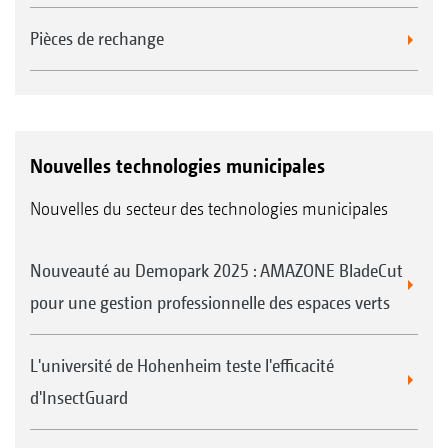
Pièces de rechange
Nouvelles technologies municipales
Nouvelles du secteur des technologies municipales
Nouveauté au Demopark 2025 : AMAZONE BladeCut
pour une gestion professionnelle des espaces verts
L'université de Hohenheim teste l'efficacité
d'InsectGuard