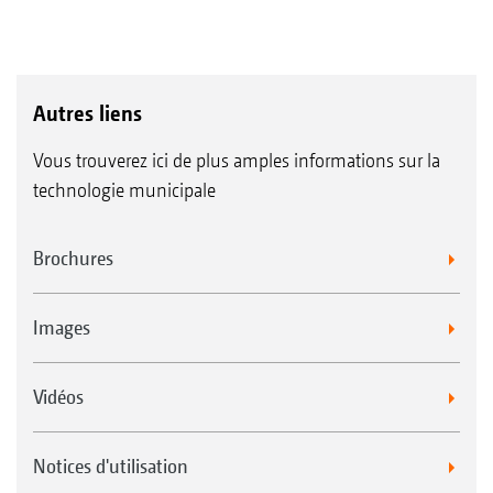
Autres liens
Vous trouverez ici de plus amples informations sur la
technologie municipale
Brochures
Images
Vidéos
Notices d'utilisation