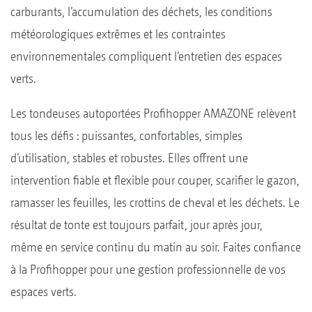
carburants, l’accumulation des déchets, les conditions
météorologiques extrêmes et les contraintes
environnementales compliquent l’entretien des espaces
verts.
Les tondeuses autoportées Profihopper AMAZONE relèvent
tous les défis : puissantes, confortables, simples
d’utilisation, stables et robustes. Elles offrent une
intervention fiable et flexible pour couper, scarifier le gazon,
ramasser les feuilles, les crottins de cheval et les déchets. Le
résultat de tonte est toujours parfait, jour après jour,
même en service continu du matin au soir. Faites confiance
à la Profihopper pour une gestion professionnelle de vos
espaces verts.