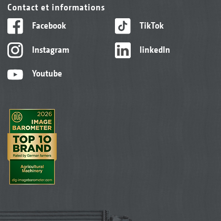
Contact et informations
Facebook
TikTok
Instagram
linkedIn
Youtube