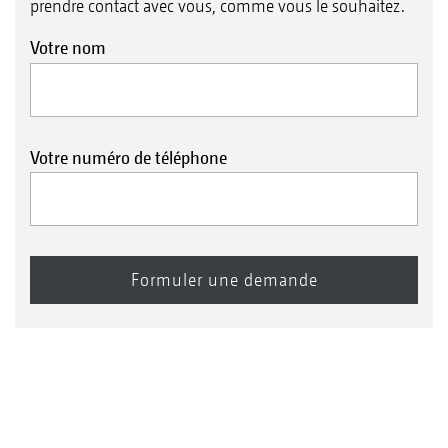
prendre contact avec vous, comme vous le souhaitez.
Votre nom
Votre numéro de téléphone