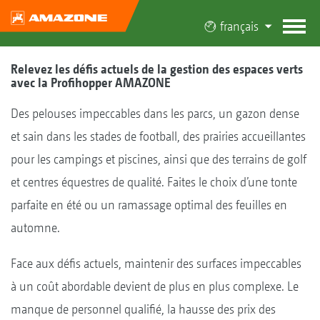
français
Relevez les défis actuels de la gestion des espaces verts
avec la Profihopper AMAZONE
Des pelouses impeccables dans les parcs, un gazon dense
et sain dans les stades de football, des prairies accueillantes
pour les campings et piscines, ainsi que des terrains de golf
et centres équestres de qualité. Faites le choix d’une tonte
parfaite en été ou un ramassage optimal des feuilles en
automne.
Face aux défis actuels, maintenir des surfaces impeccables
à un coût abordable devient de plus en plus complexe. Le
manque de personnel qualifié, la hausse des prix des