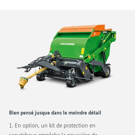
Bien pensé jusque dans le moindre détail
1. En option, un kit de protection en