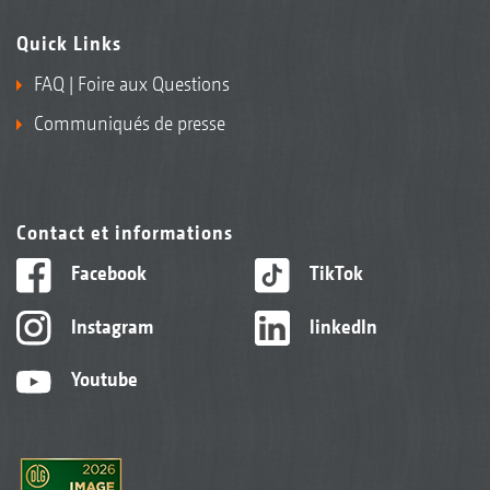
Quick Links
FAQ | Foire aux Questions
Communiqués de presse
Contact et informations
Facebook
TikTok
Instagram
linkedIn
Youtube