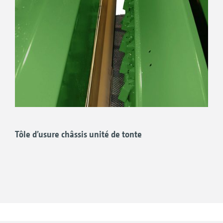
Tôle d’usure châssis unité de tonte