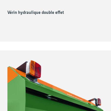
Vérin hydraulique double effet