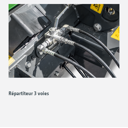
Répartiteur 3 voies