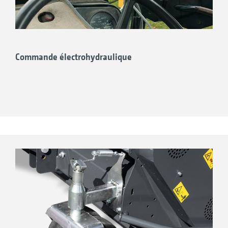
Commande électrohydraulique