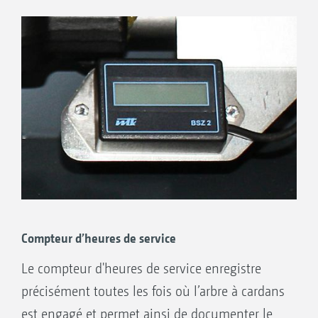
Compteur d’heures de service
Le compteur d'heures de service enregistre
précisément toutes les fois où l’arbre à cardans
est engagé et permet ainsi de documenter le