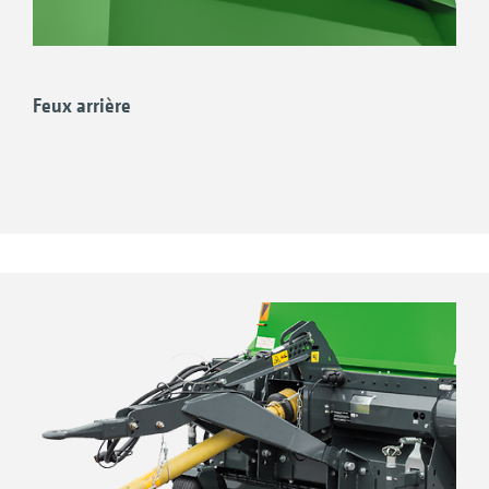
Feux arrière