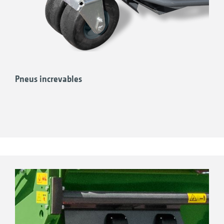
Pneus increvables