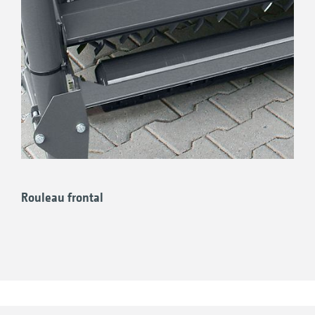
Rouleau frontal