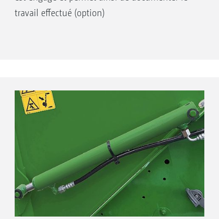
travail effectué (option)