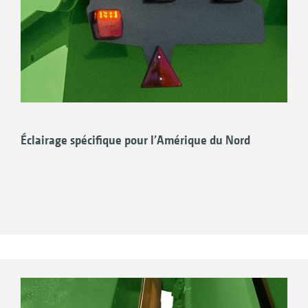
Éclairage spécifique pour l’Amérique du Nord