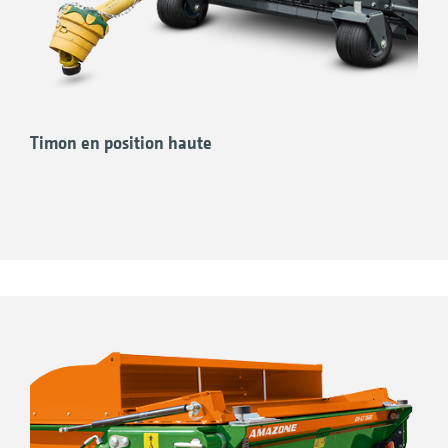
Timon en position haute