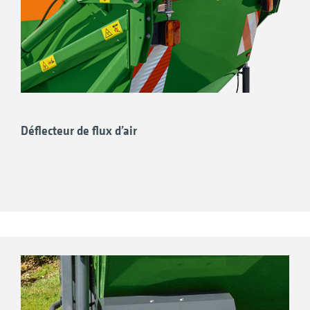
Déflecteur de flux d’air