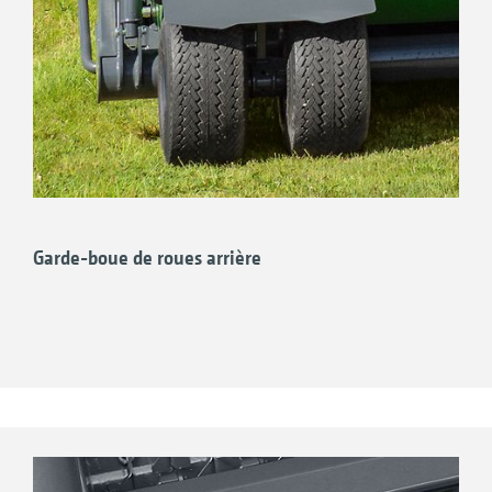
Garde-boue de roues arrière