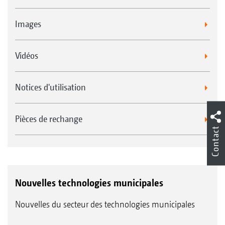
Images
Vidéos
Notices d'utilisation
Pièces de rechange
Contact
Nouvelles technologies municipales
Nouvelles du secteur des technologies municipales