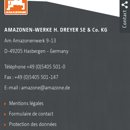
Contact
AMAZONEN-WERKE H. DREYER SE & Co. KG
Am Amazonenwerk 9-13
D-49205 Hasbergen - Germany
Téléphone
+49 (0)5405 501-0
Fax : +49 (0)5405 501-147
E-mail :
amazone@amazone.de
Mentions légales
Formulaire de contact
Protection des données