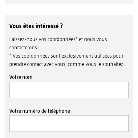
Vous êtes intéressé ?
Laissez-nous vos coordonnées* et nous vous
contacterons :
* Vos coordonnées sont exclusivement utilisées pour
prendre contact avec vous, comme vous le souhaitez.
Votre nom
Votre numéro de téléphone