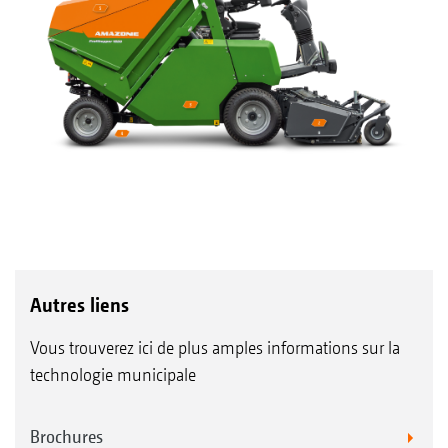
Autres liens
Vous trouverez ici de plus amples informations sur la
technologie municipale
Brochures