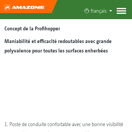
français
Concept de la Profihopper
Maniabilité et efficacité redoutables avec grande
polyvalence pour toutes les surfaces enherbées
1. Poste de conduite confortable avec une bonne visibilité