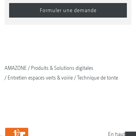
AMAZONE
Produits & Solutions digitales
Entretien espaces verts & voirie
Technique de tonte
En haut