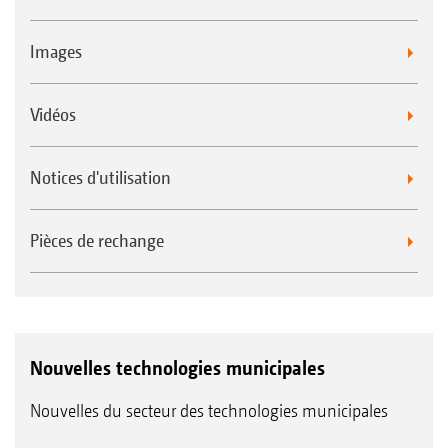
Images
Vidéos
Notices d'utilisation
Pièces de rechange
Nouvelles technologies municipales
Nouvelles du secteur des technologies municipales