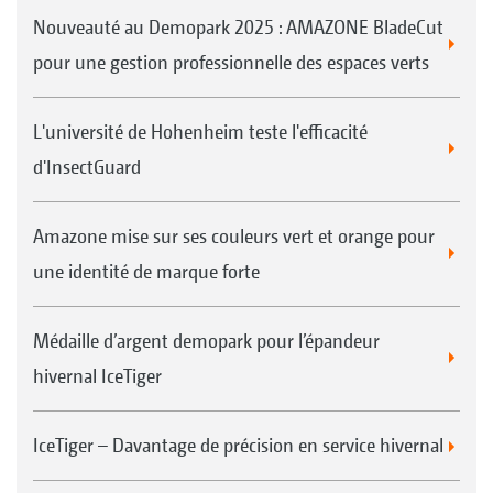
Nouveauté au Demopark 2025 : AMAZONE BladeCut
pour une gestion professionnelle des espaces verts
L'université de Hohenheim teste l'efficacité
d'InsectGuard
Amazone mise sur ses couleurs vert et orange pour
une identité de marque forte
Médaille d’argent demopark pour l’épandeur
hivernal IceTiger
IceTiger – Davantage de précision en service hivernal