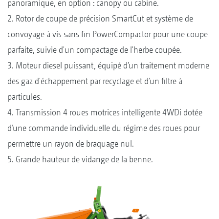
panoramique, en option : canopy ou cabine.
2. Rotor de coupe de précision SmartCut et système de
convoyage à vis sans fin PowerCompactor pour une coupe
parfaite, suivie d'un compactage de l'herbe coupée.
3. Moteur diesel puissant, équipé d’un traitement moderne
des gaz d'échappement par recyclage et d’un filtre à
particules.
4. Transmission 4 roues motrices intelligente 4WDi dotée
d’une commande individuelle du régime des roues pour
permettre un rayon de braquage nul.
5. Grande hauteur de vidange de la benne.