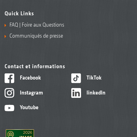
Quick Links
FAQ | Foire aux Questions
Communiqués de presse
Contact et informations
Facebook
TikTok
Instagram
linkedIn
Youtube