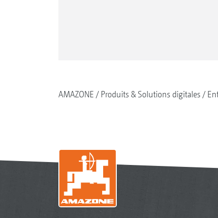
AMAZONE
Produits & Solutions digitales
Ent