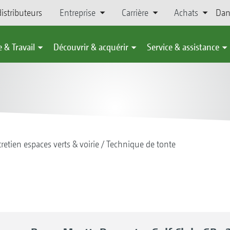
istributeurs
Entreprise
Carrière
Achats
Dan
 & Travail
Découvrir & acquérir
Service & assistance
retien espaces verts & voirie
Technique de tonte