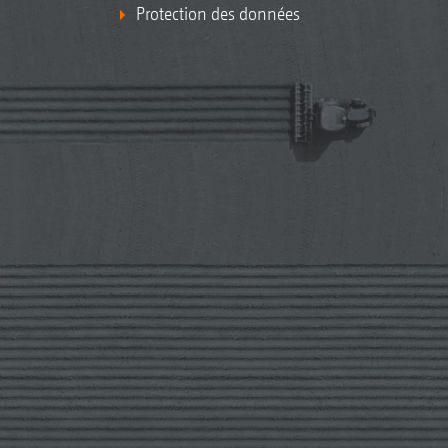
Protection des données