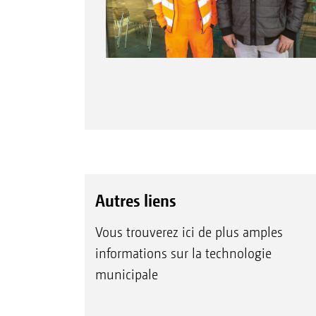
Autres liens
Vous trouverez ici de plus amples
informations sur la technologie
municipale