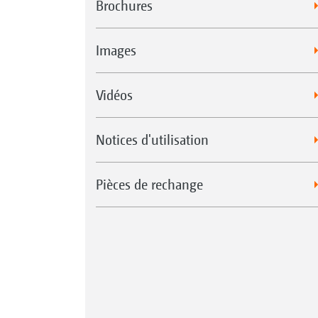
Brochures
Images
Vidéos
Notices d'utilisation
Pièces de rechange