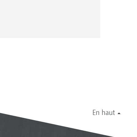
En haut