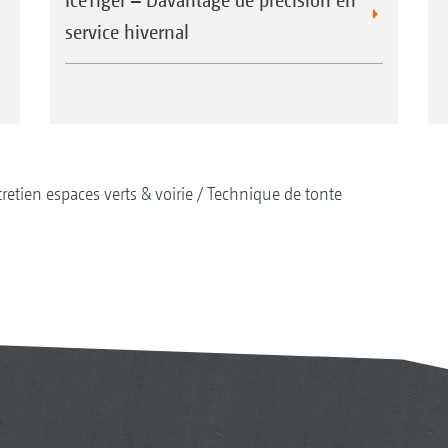
service hivernal
retien espaces verts & voirie
Technique de tonte