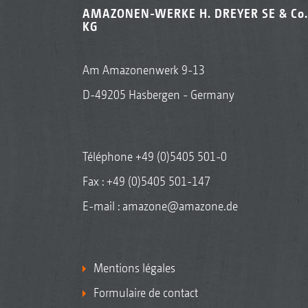
AMAZONEN-WERKE H. DREYER SE & Co.
KG
Am Amazonenwerk 9-13
D-49205 Hasbergen - Germany
Téléphone
+49 (0)5405 501-0
Fax : +49 (0)5405 501-147
E-mail :
amazone@amazone.de
Mentions légales
Formulaire de contact