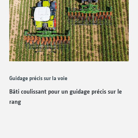
dirigée vers les outils de binage
Éclairage pour travailler de nuit
Guidage précis sur la voie
Bâti coulissant pour un guidage précis sur le
rang