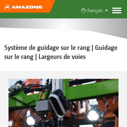
français
Système de guidage sur le rang | Guidage
sur le rang | Largeurs de voies