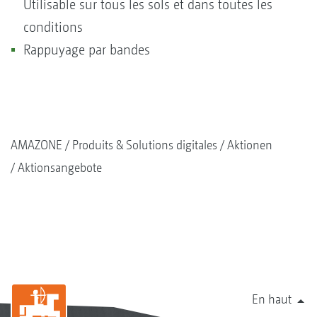
Utilisable sur tous les sols et dans toutes les
conditions
Rappuyage par bandes
AMAZONE
Produits & Solutions digitales
Aktionen
Aktionsangebote
En haut