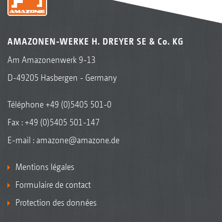
AMAZONEN-WERKE H. DREYER SE & Co. KG
Am Amazonenwerk 9-13
D-49205 Hasbergen - Germany
Téléphone
+49 (0)5405 501-0
Fax : +49 (0)5405 501-147
E-mail :
amazone@amazone.de
Mentions légales
Formulaire de contact
Protection des données