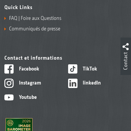
Quick Links
FAQ | Foire aux Questions
Communiqués de presse
Contact
Contact et informations
Facebook
TikTok
Instagram
linkedIn
Youtube