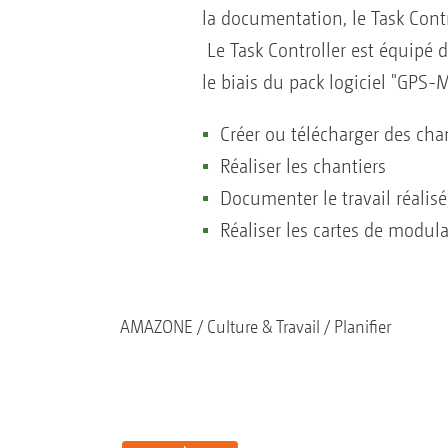
la documentation, le Task Contr
Le Task Controller est équipé 
le biais du pack logiciel "GPS
Créer ou télécharger des cha
Réaliser les chantiers
Documenter le travail réalisé
Réaliser les cartes de modu
AMAZONE
Culture & Travail
Planifier