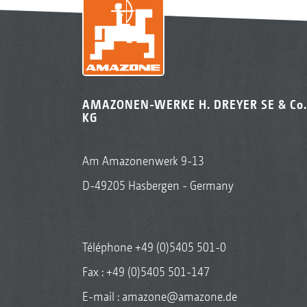
AMAZONEN-WERKE H. DREYER SE & Co.
KG
Am Amazonenwerk 9-13
D-49205 Hasbergen - Germany
Téléphone
+49 (0)5405 501-0
Fax : +49 (0)5405 501-147
E-mail :
amazone@amazone.de