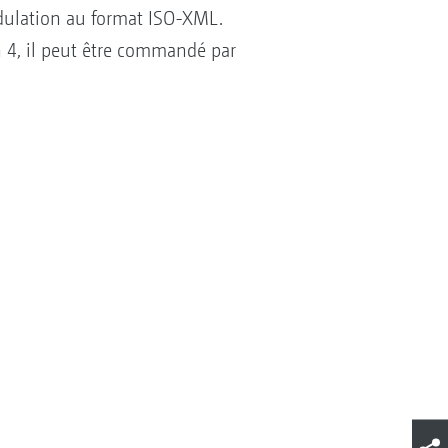
modulation au format ISO-XML.
n 4, il peut être commandé par