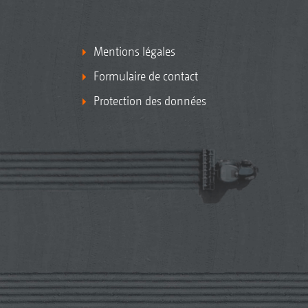
Mentions légales
Formulaire de contact
Protection des données