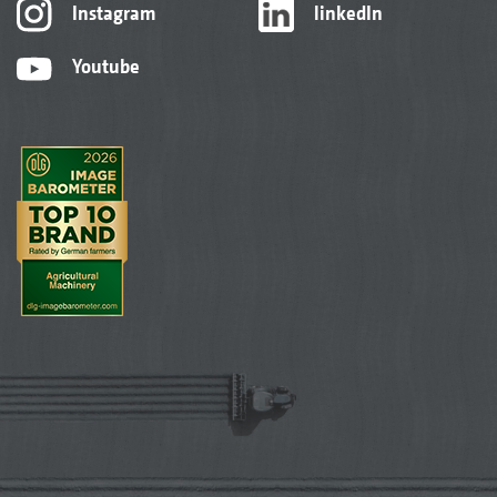
Instagram
linkedIn
Youtube