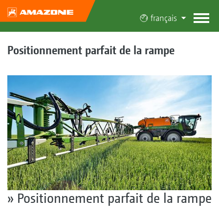
français
Positionnement parfait de la rampe
» Positionnement parfait de la rampe