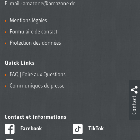
E-mail :
amazone@amazone.de
Mentions légales
Formulaire de contact
Protection des données
Quick Links
FAQ | Foire aux Questions
Communiqués de presse
Contact
Contact et informations
Facebook
TikTok