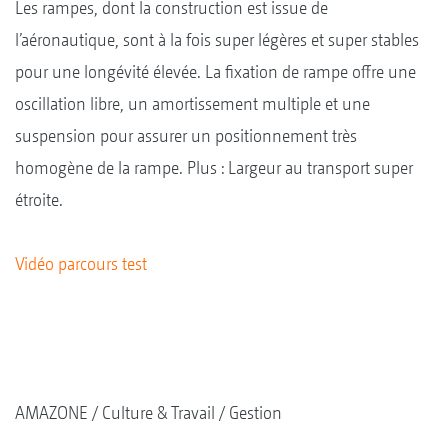
Les rampes, dont la construction est issue de
l’aéronautique, sont à la fois super légères et super stables
pour une longévité élevée. La fixation de rampe offre une
oscillation libre, un amortissement multiple et une
suspension pour assurer un positionnement très
homogène de la rampe. Plus : Largeur au transport super
étroite.
Vidéo parcours test
AMAZONE
Culture & Travail
Gestion