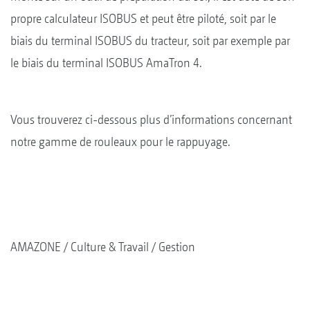
propre calculateur ISOBUS et peut être piloté, soit par le
biais du terminal ISOBUS du tracteur, soit par exemple par
le biais du terminal ISOBUS AmaTron 4.
Vous trouverez ci-dessous plus d’informations concernant
notre gamme de rouleaux pour le rappuyage.
AMAZONE
Culture & Travail
Gestion