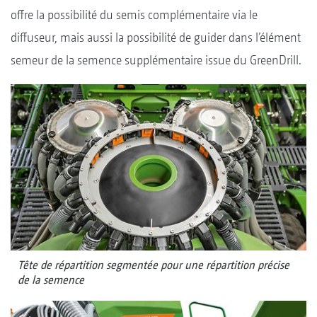
offre la possibilité du semis complémentaire via le
diffuseur, mais aussi la possibilité de guider dans l’élément
semeur de la semence supplémentaire issue du GreenDrill.
Tête de répartition segmentée pour une répartition précise
de la semence