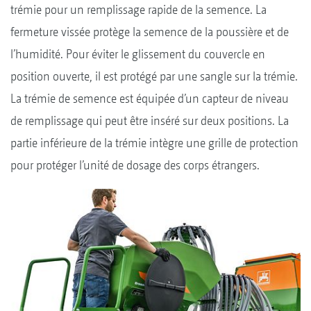
trémie pour un remplissage rapide de la semence. La
fermeture vissée protège la semence de la poussière et de
l’humidité. Pour éviter le glissement du couvercle en
position ouverte, il est protégé par une sangle sur la trémie.
La trémie de semence est équipée d’un capteur de niveau
de remplissage qui peut être inséré sur deux positions. La
partie inférieure de la trémie intègre une grille de protection
pour protéger l’unité de dosage des corps étrangers.