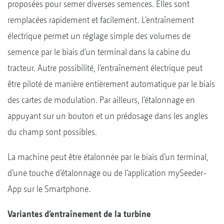
proposées pour semer diverses semences. Elles sont
remplacées rapidement et facilement. L’entraînement
électrique permet un réglage simple des volumes de
semence par le biais d’un terminal dans la cabine du
tracteur. Autre possibilité, l’entraînement électrique peut
être piloté de manière entièrement automatique par le biais
des cartes de modulation. Par ailleurs, l’étalonnage en
appuyant sur un bouton et un prédosage dans les angles
du champ sont possibles.
La machine peut être étalonnée par le biais d’un terminal,
d’une touche d’étalonnage ou de l’application mySeeder-
App sur le Smartphone.
Variantes d’entraînement de la turbine