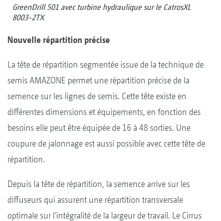
GreenDrill 501 avec turbine hydraulique sur le CatrosXL
8003-2TX
Nouvelle répartition précise
La tête de répartition segmentée issue de la technique de
semis AMAZONE permet une répartition précise de la
semence sur les lignes de semis. Cette tête existe en
différentes dimensions et équipements, en fonction des
besoins elle peut être équipée de 16 à 48 sorties. Une
coupure de jalonnage est aussi possible avec cette tête de
répartition.
Depuis la tête de répartition, la semence arrive sur les
diffuseurs qui assurent une répartition transversale
optimale sur l’intégralité de la largeur de travail. Le Cirrus