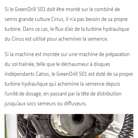
Si le GreenDrill 501 doit être monté sur le combiné de
semis grande culture Cirrus, il n’a pas besoin de sa propre
turbine. Dans ce cas, le flux d’air de la turbine hydraulique
du Cirrus est utilisé pour acheminer la semence.
Si la machine est montée sur une machine de préparation
du sol traînée, telle que le déchaumeur à disques
indépendants Catros, le GreenDrill 501 est doté de sa propre
turbine hydraulique qui achemine la semence depuis
l’unité de dosage, en passant par la tête de distribution
jusqu’aux socs semeurs ou diffuseurs.