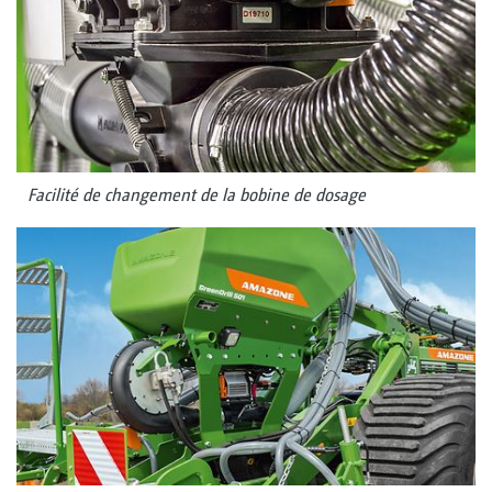
Facilité de changement de la bobine de dosage