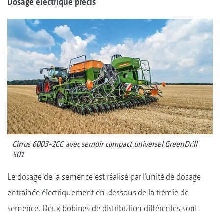
Dosage électrique précis
Cirrus 6003-2CC avec semoir compact universel GreenDrill
501
Le dosage de la semence est réalisé par l’unité de dosage
entraînée électriquement en-dessous de la trémie de
semence. Deux bobines de distribution différentes sont