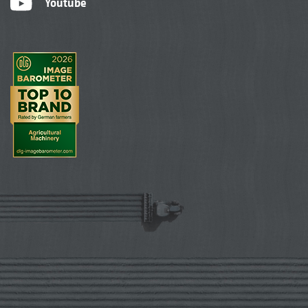
Youtube