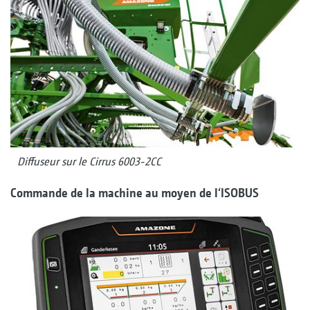
Diffuseur sur le Cirrus 6003-2CC
Commande de la machine au moyen de l‘ISOBUS