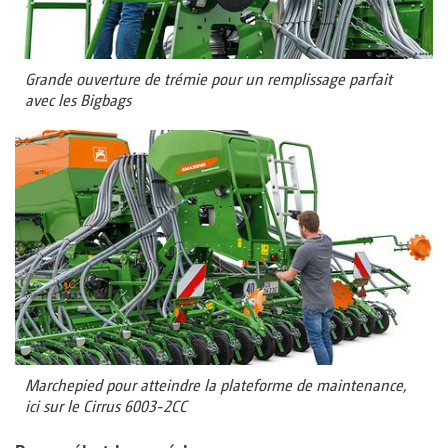
Grande ouverture de trémie pour un remplissage parfait
avec les Bigbags
Marchepied pour atteindre la plateforme de maintenance,
ici sur le Cirrus 6003-2CC