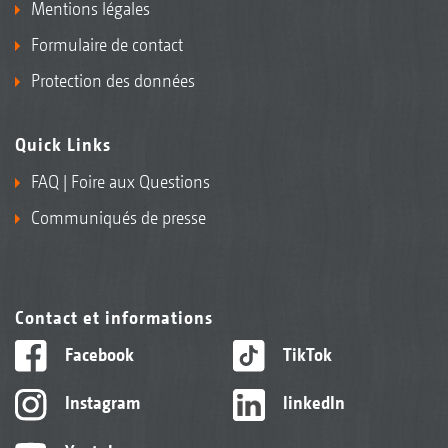
Mentions légales
Formulaire de contact
Protection des données
Quick Links
FAQ | Foire aux Questions
Communiqués de presse
Contact et informations
Facebook
TikTok
Instagram
linkedIn