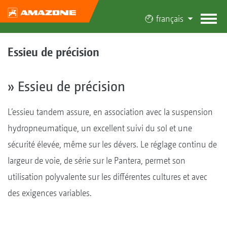
français
Essieu de précision
» Essieu de précision
L’essieu tandem assure, en association avec la suspension
hydropneumatique, un excellent suivi du sol et une
sécurité élevée, même sur les dévers. Le réglage continu de
largeur de voie, de série sur le Pantera, permet son
utilisation polyvalente sur les différentes cultures et avec
des exigences variables.