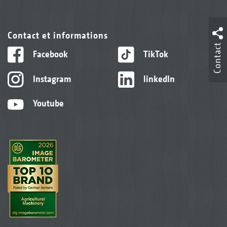
Contact et informations
Contact
Facebook
TikTok
Instagram
linkedIn
Youtube