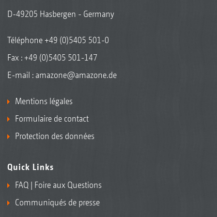
D-49205 Hasbergen - Germany
Téléphone
+49 (0)5405 501-0
Fax : +49 (0)5405 501-147
E-mail :
amazone@amazone.de
Mentions légales
Formulaire de contact
Protection des données
Quick Links
FAQ | Foire aux Questions
Communiqués de presse